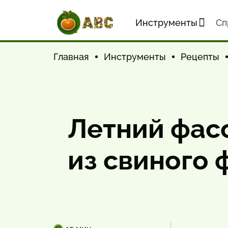
Инструменты
Cп
Главная
Инструменты
Рецепты
Летний фас
из свиного