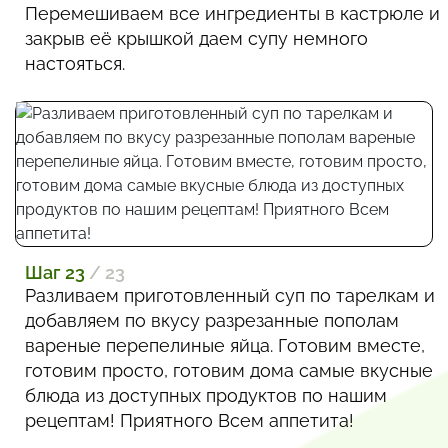
Перемешиваем все ингредиенты в кастрюле и
закрыв её крышкой даем супу немного
настояться.
Шаг 23
/ 23
Разливаем приготовленный суп по тарелкам и
добавляем по вкусу разрезанные пополам
вареные перепелиные яйца. Готовим вместе,
готовим просто, готовим дома самые вкусные
блюда из доступных продуктов по нашим
рецептам! Приятного Всем аппетита!