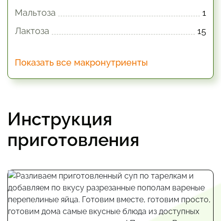
Мальтоза
1
Лактоза
15
Показать все макронутриенты
Инструкция
приготовления