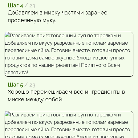
Шаг 4
/ 23
Добавляем в миску частями заранее
просеянную муку.
Шаг 5
/ 23
Хорошо перемешиваем все ингредиенты в
миске между собой.