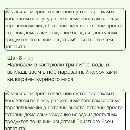
Шаг 8
/ 23
Наливаем в кастрюлю три литра воды и
выкладываем в неё нарезанный кусочками
килограмм куриного мяса.