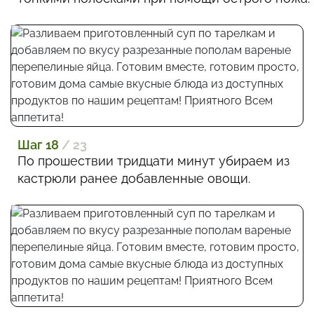
Шаг 18
/ 23
По прошествии тридцати минут убираем из
кастрюли ранее добавленные овощи.