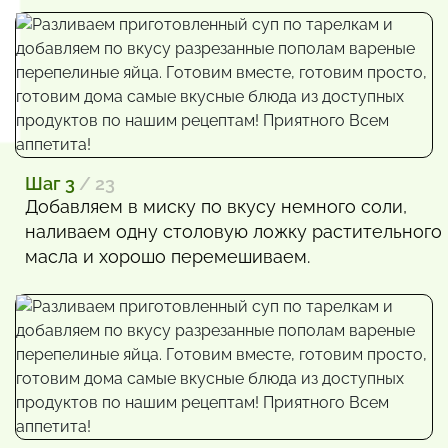
Шаг 3
/ 23
Добавляем в миску по вкусу немного соли,
наливаем одну столовую ложку растительного
масла и хорошо перемешиваем.