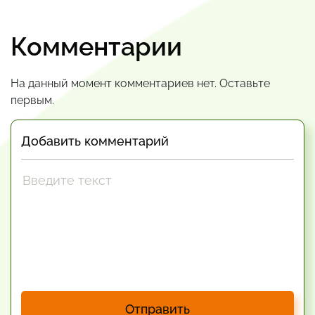
Комментарии
На данный момент комментариев нет. Оставьте
первым.
Добавить комментарий
Отправить