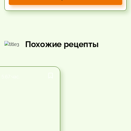
Похожие рецепты
5.67 час.