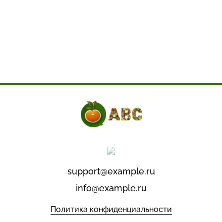
support@example.ru
info@example.ru
Политика конфиденциальности