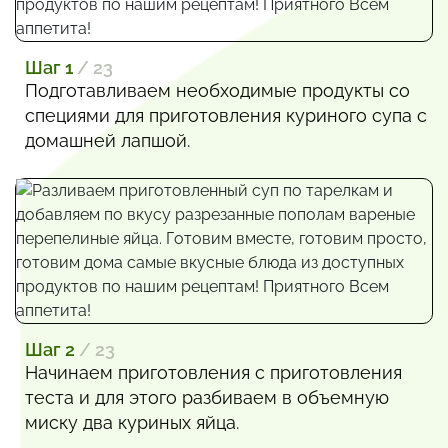
Шаг 1
/ 23
Подготавливаем необходимые продукты со
специями для приготовления куриного супа с
домашней лапшой.
Шаг 2
/ 23
Начинаем приготовления с приготовления
теста и для этого разбиваем в объемную
миску два куриных яйца.