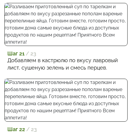
Шаг 21
/ 23
Добавляем в кастрюлю по вкусу лавровый
лист, сушеную зелень и смесь перцев.
Шаг 22
/ 23