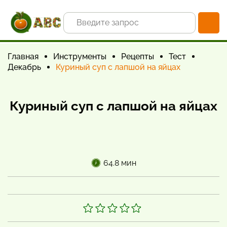
Главная
Инструменты
Рецепты
Тест
Декабрь
Куриный суп с лапшой на яйцах
Куриный суп с лапшой на яйцах
64.8 мин