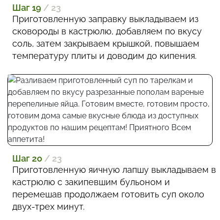
Шаг 19
/ 23
Приготовленную заправку выкладываем из
сковороды в кастрюлю, добавляем по вкусу
соль, затем закрываем крышкой, повышаем
температуру плиты и доводим до кипения.
Шаг 20
/ 23
Приготовленную яичную лапшу выкладываем в
кастрюлю с закипевшим бульоном и
перемешав продолжаем готовить суп около
двух-трех минут.