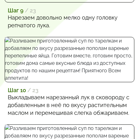
Шаг 9
/ 23
Нарезаем довольно мелко одну головку
репчатого лука.
Шаг 10
/ 23
Выкладываем нарезанный лук в сковороду с
добавленным в неё по вкусу растительным
маслом и перемешивая слегка обжариваем.