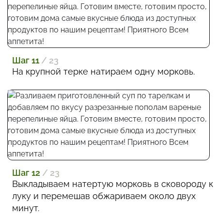
Шаг 11
/ 23
На крупной терке натираем одну морковь.
Шаг 12
/ 23
Выкладываем натертую морковь в сковороду к
луку и перемешав обжариваем около двух
минут.