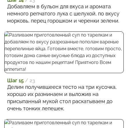
Добавляем в бульон для вкуса и аромата
немного репчатого лука с шелухой, по вкусу
морковь, перец горошком и черенки зелени.
Шаг 15
/ 23
Делим получившееся тесто на три кусочка,
хорошо их разминаем и выложив на
присыпанный мукой стол раскатываем до
очень тонких лепешек.