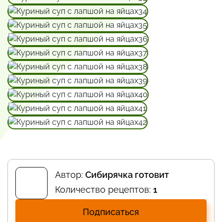
Автор:
Сибирячка готовит
Количество рецептов:
1
Подписаться