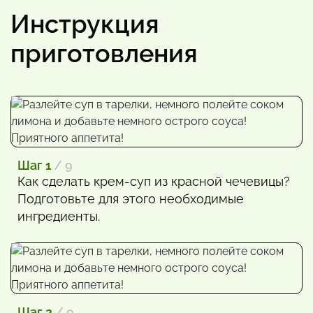
Инструкция
приготовления
Шаг 1
/ 9
Как сделать крем-суп из красной чечевицы?
Подготовьте для этого необходимые
ингредиенты.
Шаг 2
/ 9