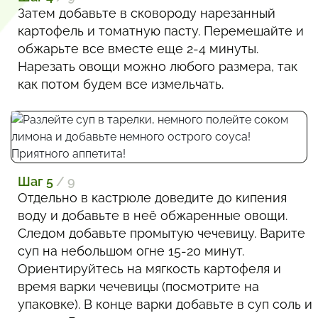
Затем добавьте в сковороду нарезанный
картофель и томатную пасту. Перемешайте и
обжарьте все вместе еще 2-4 минуты.
Нарезать овощи можно любого размера, так
как потом будем все измельчать.
Шаг 5
/ 9
Отдельно в кастрюле доведите до кипения
воду и добавьте в неё обжаренные овощи.
Следом добавьте промытую чечевицу. Варите
суп на небольшом огне 15-20 минут.
Ориентируйтесь на мягкость картофеля и
время варки чечевицы (посмотрите на
упаковке). В конце варки добавьте в суп соль и