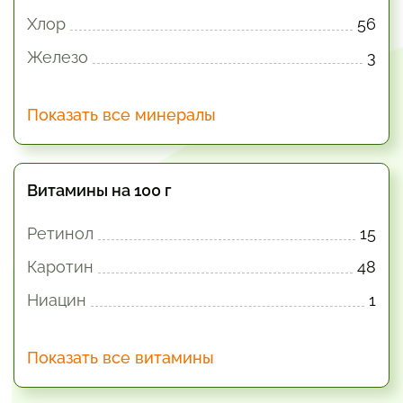
Хлор
56
Железо
3
Показать все минералы
Витамины на 100 г
Ретинол
15
Каротин
48
Ниацин
1
Показать все витамины