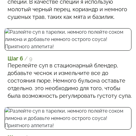
специи. В качестве специи я использую
молотый черный перец, кориандр и немного
сушеных трав, таких как мята и базилик.
Шаг 6
/ 9
Перелейте суп в стационарный блендер,
добавьте чеснок и измельчите все до
состояния пюре. Немного бульона оставьте
отдельно. это необходимо для того, чтобы
была возможность регулировать густоту супа.