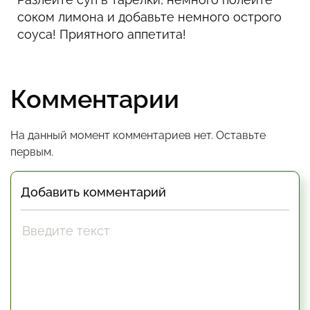
соком лимона и добавьте немного острого
соуса! Приятного аппетита!
Комментарии
На данный момент комментариев нет. Оставьте
первым.
Добавить комментарий