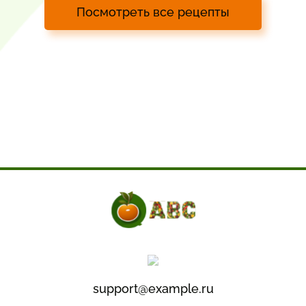
Посмотреть все рецепты
support@example.ru