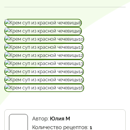
Автор:
Юлия М
Количество рецептов:
1