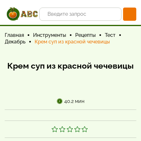
Главная
Инструменты
Рецепты
Тест
Декабрь
Крем суп из красной чечевицы
Крем суп из красной чечевицы
40.2 мин