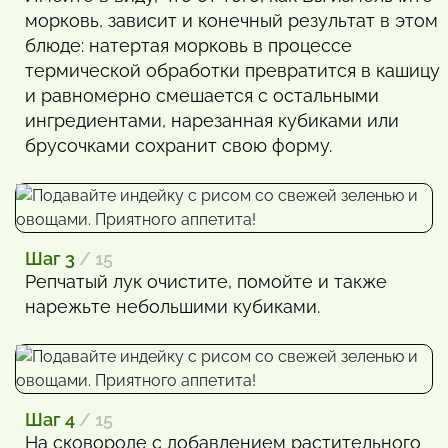
морковь, зависит и конечный результат в этом
блюде: натертая морковь в процессе
термической обработки превратится в кашицу
и равномерно смешается с остальными
ингредиентами, нарезанная кубиками или
брусочками сохранит свою форму.
Шаг 3
/ 15
Репчатый лук очистите, помойте и также
нарежьте небольшими кубиками.
Шаг 4
/ 15
На сковороде с добавлением растительного