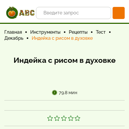
Главная
Инструменты
Рецепты
Тест
Декабрь
Индейка с рисом в духовке
Индейка с рисом в духовке
79.8 мин