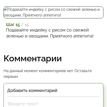
Шаг 15
/ 15
Подавайте индейку с рисом со свежей
зеленью и овощами. Приятного аппетита!
Комментарии
На данный момент комментариев нет. Оставьте
первым.
Добавить комментарий