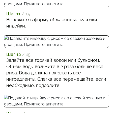
Шаг 11
/ 15
Выложите в форму обжаренные кусочки
индейки.
Шаг 12
/ 15
Залейте все горячей водой или бульоном.
Объем воды возьмите в 2 раза больше веса
риса. Вода должна покрывать все
ингредиенты. Слегка все перемешайте, если
необходимо, подсолите.