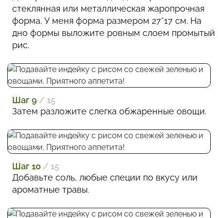
стеклянная или металлическая жаропрочная
форма. У меня форма размером 27*17 см. На
дно формы выложите ровным слоем промытый
рис.
Шаг 9
/ 15
Затем разложите слегка обжаренные овощи.
Шаг 10
/ 15
Добавьте соль, любые специи по вкусу или
ароматные травы.