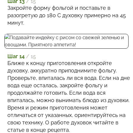
Шаг 13
/ 15
Закройте форму фольгой и поставьте в
разогретую до 180 С духовку примерно на 45
минут.
Шаг 14
/ 15
Ближе к концу приготовления откройте
духовку, аккуратно приподнимите фольгу.
Проверьте, впиталась ли вся вода. Если на дне
вода еще осталась, закройте фольгу и
продолжайте готовить. Если вода вся
впиталась, можно вынимать блюдо из духовки.
Время и режим приготовления может
отличаться от указанных, ориентируйтесь на
свою технику. О работе духовок читайте в
статье в конце рецепта.