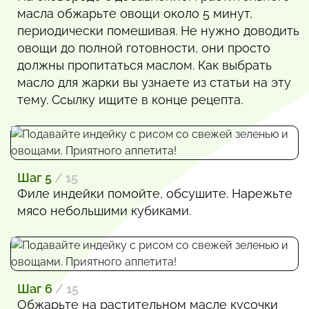
масла обжарьте овощи около 5 минут,
периодически помешивая. Не нужно доводить
овощи до полной готовности, они просто
должны пропитаться маслом. Как выбрать
масло для жарки вы узнаете из статьи на эту
тему. Ссылку ищите в конце рецепта.
Шаг 5
/ 15
Филе индейки помойте, обсушите. Нарежьте
мясо небольшими кубиками.
Шаг 6
/ 15
Обжарьте на растительном масле кусочки