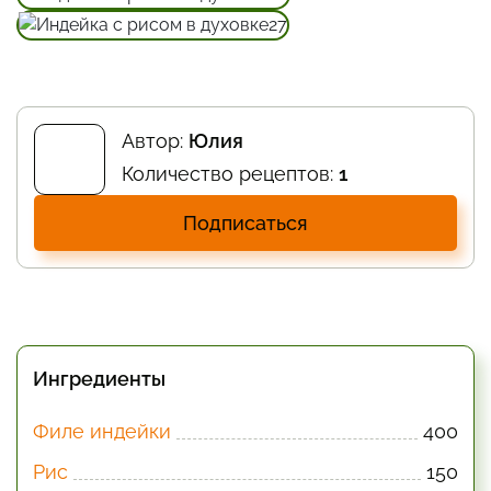
Автор:
Юлия
Количество рецептов:
1
Подписаться
Ингредиенты
Филе индейки
400
Рис
150