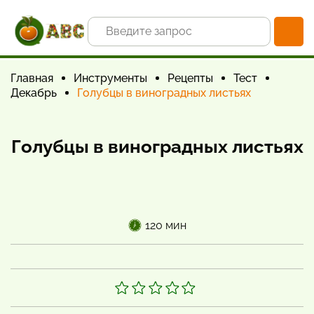
Главная
Инструменты
Рецепты
Тест
Декабрь
Голубцы в виноградных листьях
Голубцы в виноградных листьях
120 мин