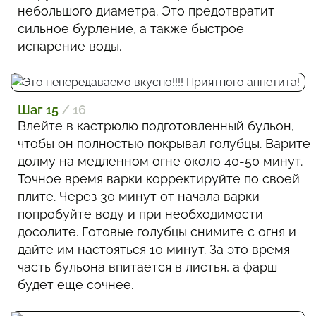
небольшого диаметра. Это предотвратит
сильное бурление, а также быстрое
испарение воды.
Шаг 15
/ 16
Влейте в кастрюлю подготовленный бульон,
чтобы он полностью покрывал голубцы. Варите
долму на медленном огне около 40-50 минут.
Точное время варки корректируйте по своей
плите. Через 30 минут от начала варки
попробуйте воду и при необходимости
досолите. Готовые голубцы снимите с огня и
дайте им настояться 10 минут. За это время
часть бульона впитается в листья, а фарш
будет еще сочнее.