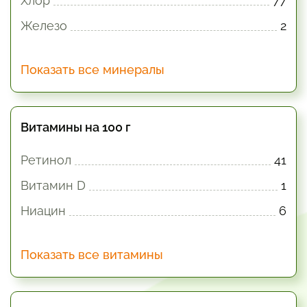
Хлор
77
Железо
2
Показать все минералы
Витамины на 100 г
Ретинол
41
Витамин D
1
Ниацин
6
Показать все витамины