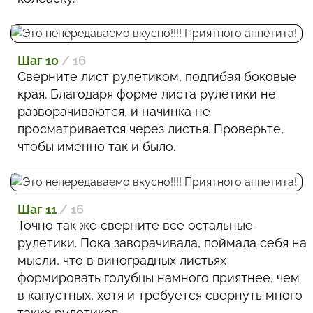
Шаг 10
/ 16
Сверните лист рулетиком, подгибая боковые
края. Благодаря форме листа рулетики не
разворачиваются, и начинка не
просматривается через листья. Проверьте,
чтобы именно так и было.
Шаг 11
/ 16
Точно так же сверните все остальные
рулетики. Пока заворачивала, поймала себя на
мысли, что в виноградных листьях
формировать голубцы намного приятнее, чем
в капустных, хотя и требуется свернуть много
таких рулетиков.