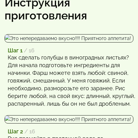
Инструкция
приготовления
Шаг 1
/ 16
Как сделать голубцы в виноградных листьях?
Для начала подготовьте ингредиенты для
начинки. Фарш можете взять любой: свиной,
говяжий, смешанный. У меня говяжий. Если
необходимо, разморозьте его заранее. Рис
берите любой, на свой вкус: длинный, круглый,
распаренный, лишь бы он не был дробленым.
Шаг 2
/ 16