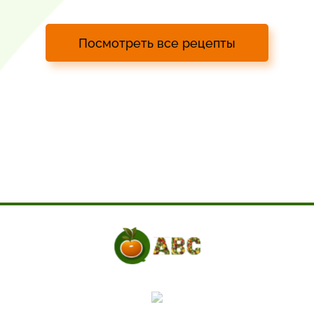
Посмотреть все рецепты