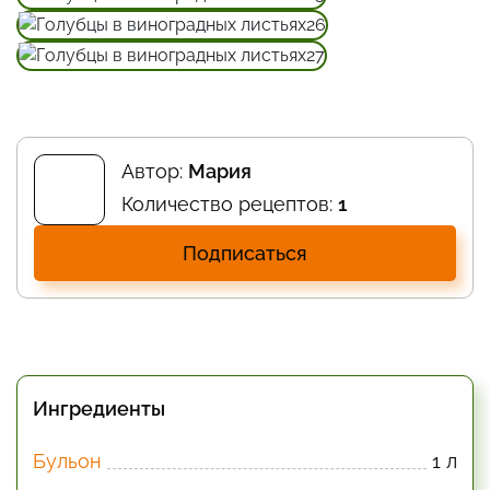
Автор:
Мария
Количество рецептов:
1
Подписаться
Ингредиенты
Бульон
1 л