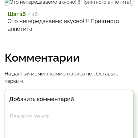
Шаг 16
/ 16
Это непередаваемо вкусно!!!! Приятного
аппетита!
Комментарии
На данный момент комментариев нет. Оставьте
первым.
Добавить комментарий