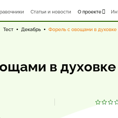
равочники
Статьи и новости
О проекте
Ин
Тест
Декабрь
Форель с овощами в духовке
вощами в духовке