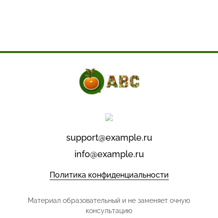
support@example.ru
info@example.ru
Политика конфиденциальности
Материал образовательный и не заменяет очную
консультацию