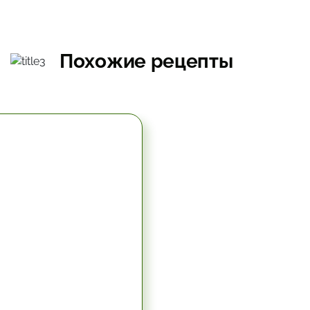
Похожие рецепты
5.67 час.