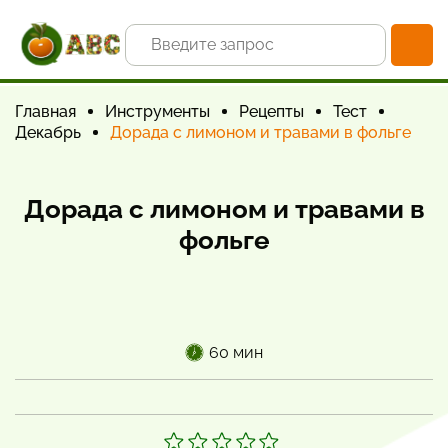
Главная
Инструменты
Рецепты
Тест
Декабрь
Дорада с лимоном и травами в фольге
Дорада с лимоном и травами в
фольге
60 мин