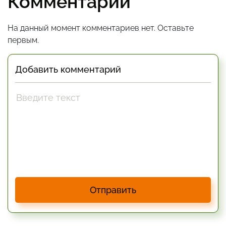
Комментарии
На данный момент комментариев нет. Оставьте
первым.
Добавить комментарий
Отправить