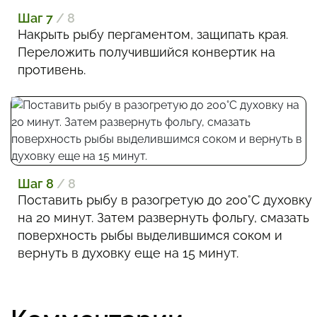
Шаг 7
/ 8
Накрыть рыбу пергаментом, защипать края.
Переложить получившийся конвертик на
противень.
Шаг 8
/ 8
Поставить рыбу в разогретую до 200°С духовку
на 20 минут. Затем развернуть фольгу, смазать
поверхность рыбы выделившимся соком и
вернуть в духовку еще на 15 минут.