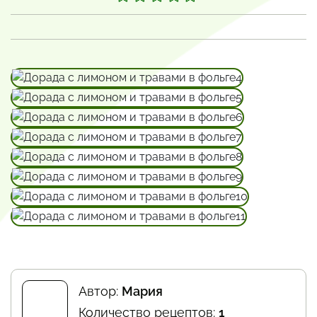
Автор:
Мария
Количество рецептов:
1