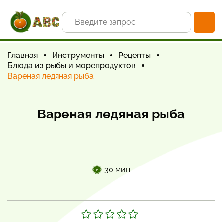
Главная
Инструменты
Рецепты
Блюда из рыбы и морепродуктов
Вареная ледяная рыба
Вареная ледяная рыба
30 мин