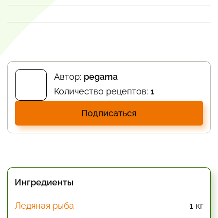
Автор:
pegama
Количество рецептов:
1
Подписаться
Ингредиенты
Ледяная рыба
1 кг