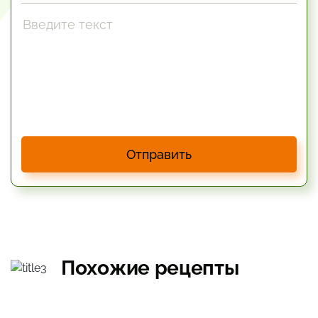
Отправить
Похожие рецепты