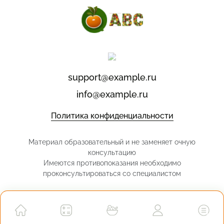
support@example.ru
info@example.ru
Политика конфиденциальности
Материал образовательный и не заменяет очную
консультацию
Имеются противопоказания необходимо
проконсультироваться со специалистом