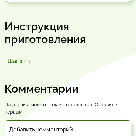
Инструкция
приготовления
Шаг 1
/ 1
Комментарии
На данный момент комментариев нет. Оставьте
первым.
Добавить комментарий