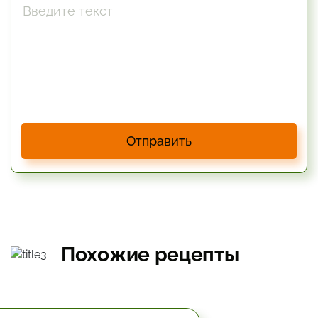
Отправить
Похожие рецепты