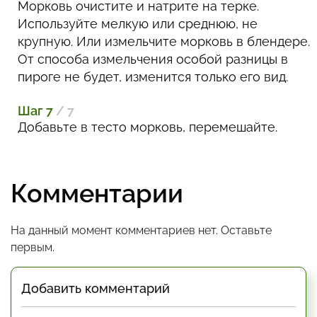
Морковь очистите и натрите на терке.
Используйте мелкую или среднюю, не
крупную. Или измельчите морковь в блендере.
От способа измельчения особой разницы в
пироге не будет, изменится только его вид.
Шаг 7
/ 7
Добавьте в тесто морковь, перемешайте.
Комментарии
На данный момент комментариев нет. Оставьте
первым.
Добавить комментарий