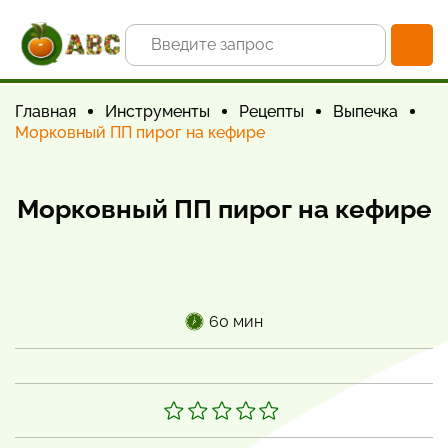
Главная
Инструменты
Рецепты
Выпечка
Морковный ПП пирог на кефире
Морковный ПП пирог на кефире
60 мин