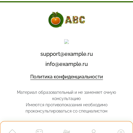
support@example.ru
info@example.ru
Политика конфиденциальности
Материал образовательный и не заменяет очную
консультацию
Имеются противопоказания необходимо
проконсультироваться со специалистом