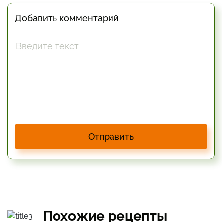
Добавить комментарий
Отправить
Похожие рецепты