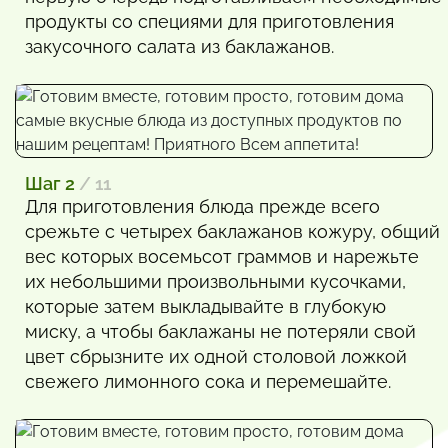
продукты со специями для приготовления
закусочного салата из баклажанов.
Шаг 2
/ 11
Для приготовления блюда прежде всего
срежьте с четырех баклажанов кожуру, общий
вес которых восемьсот граммов и нарежьте
их небольшими произвольными кусочками,
которые затем выкладывайте в глубокую
миску, а чтобы баклажаны не потеряли свой
цвет сбрызните их одной столовой ложкой
свежего лимонного сока и перемешайте.