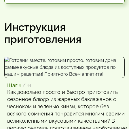
Инструкция
приготовления
Шаг 1
/ 11
Как довольно просто и быстро приготовить
сезонное блюдо из жареных баклажанов с
чесноком и зеленью кинзы, которое без
всякого сомнения понравится многим своими
великолепными вкусовыми качествами? В
первую очередь подготавливаем необходимые