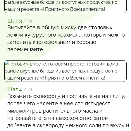
Шаг 3
/ 11
Высыпайте в общую миску две столовых
ложки кукурузного крахмала, который можно
заменить картофельным и хорошо
перемешайте.
Шаг 4
/ 11
Возьмите сковороду и поставьте ее на плиту,
после чего налейте в нее сто пятьдесят
миллилитров растительного масла и
нагревайте его на высоком огне, затем
добавьте в сковороду немного соли по вкусу и