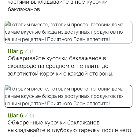
частями выкладывайте в нее кусочки
баклажанов.
Шаг 5
/ 11
Обжаривайте кусочки баклажанов в
сковороде на среднем огне плиты до
золотистой корочки с каждой стороны.
Шаг 6
/ 11
Обжаренные кусочки баклажанов
выкладывайте в глубокую тарелку, после чего