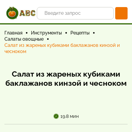
Главная
Инструменты
Рецепты
Салаты овощные
Салат из жареных кубиками баклажанов кинзой и
чесноком
Салат из жареных кубиками
баклажанов кинзой и чесноком
19.8 мин