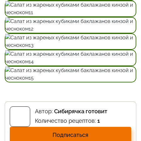
Автор:
Сибирячка готовит
Количество рецептов:
1
Подписаться