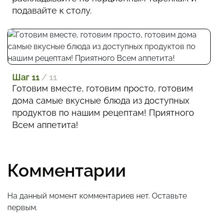
подавайте к столу.
Шаг 11
/ 11
Готовим вместе, готовим просто, готовим
дома самые вкусные блюда из доступных
продуктов по нашим рецептам! Приятного
Всем аппетита!
Комментарии
На данный момент комментариев нет. Оставьте
первым.