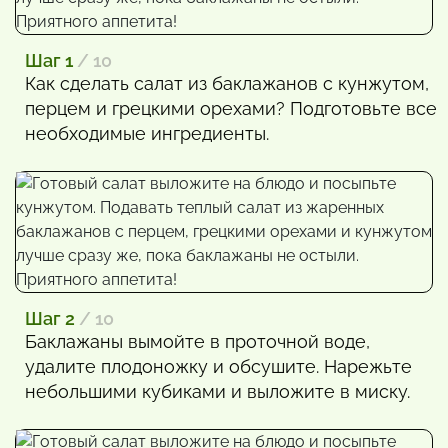
Шаг 1
/ 10
Как сделать салат из баклажанов с кунжутом,
перцем и грецкими орехами? Подготовьте все
необходимые ингредиенты.
Шаг 2
/ 10
Баклажаны вымойте в проточной воде,
удалите плодоножку и обсушите. Нарежьте
небольшими кубиками и выложите в миску.