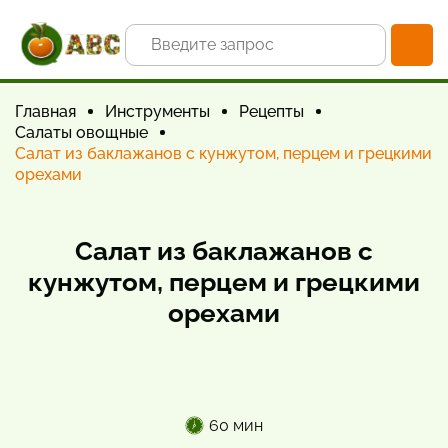
Главная
Инструменты
Рецепты
Салаты овощные
Салат из баклажанов с кунжутом, перцем и грецкими
орехами
Салат из баклажанов с
кунжутом, перцем и грецкими
орехами
60 мин