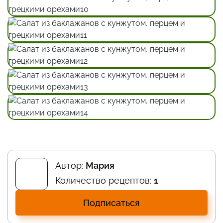
Автор:
Мария
Количество рецептов:
1
Подписаться