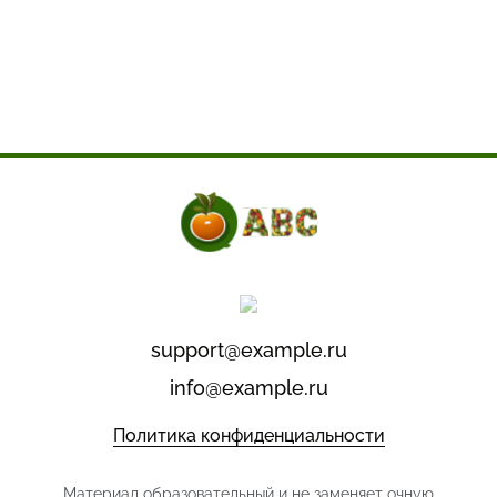
support@example.ru
info@example.ru
Политика конфиденциальности
Материал образовательный и не заменяет очную