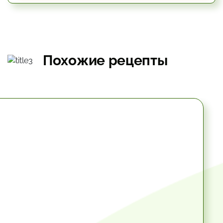
Похожие рецепты
10.2 мин.