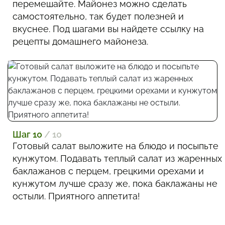
перемешайте. Майонез можно сделать
самостоятельно, так будет полезней и
вкуснее. Под шагами вы найдете ссылку на
рецепты домашнего майонеза.
Шаг 10
/ 10
Готовый салат выложите на блюдо и посыпьте
кунжутом. Подавать теплый салат из жаренных
баклажанов с перцем, грецкими орехами и
кунжутом лучше сразу же, пока баклажаны не
остыли. Приятного аппетита!