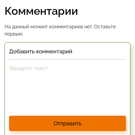
Комментарии
На данный момент комментариев нет. Оставьте
первым.
Добавить комментарий
Отправить