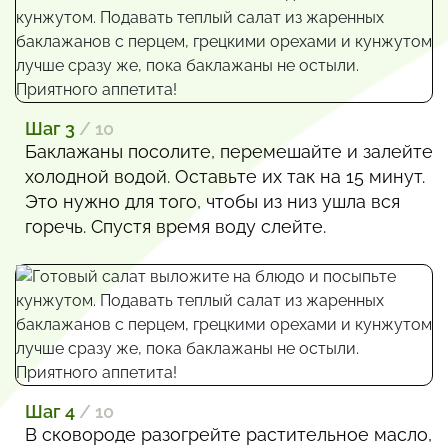
Шаг 3
/ 10
Баклажаны посолите, перемешайте и залейте
холодной водой. Оставьте их так на 15 минут.
Это нужно для того, чтобы из низ ушла вся
горечь. Спустя время воду слейте.
Шаг 4
/ 10
В сковороде разогрейте растительное масло,