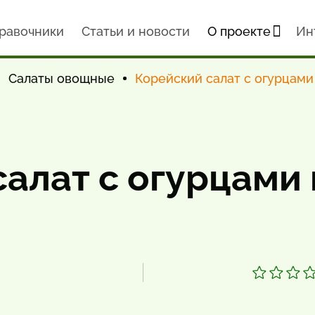
равочники
Статьи и новости
О проекте
Ин
Салаты овощные
Корейский салат с огурцами
алат с огурцами