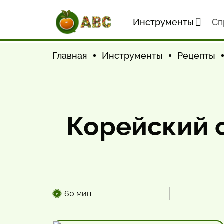
Инструменты
Cп
Главная
Инструменты
Рецепты
Корейский с
60 мин