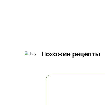
Похожие рецепты
10.2 мин.