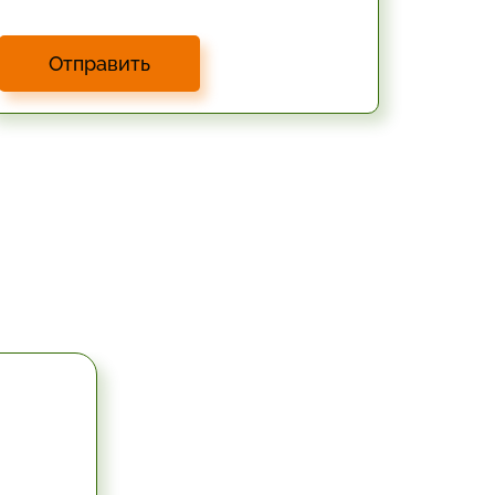
Отправить