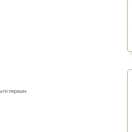
ьте первым.