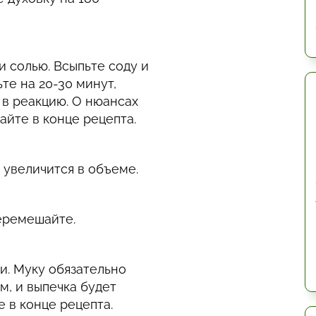
и солью. Всыпьте соду и
те на 20-30 минут,
 в реакцию. О нюансах
айте в конце рецепта.
 увеличится в объеме.
перемешайте.
и. Муку обязательно
м, и выпечка будет
е в конце рецепта.