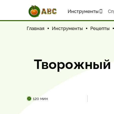
Инструменты
Cп
Главная
Инструменты
Рецепты
Творожный 
120 мин