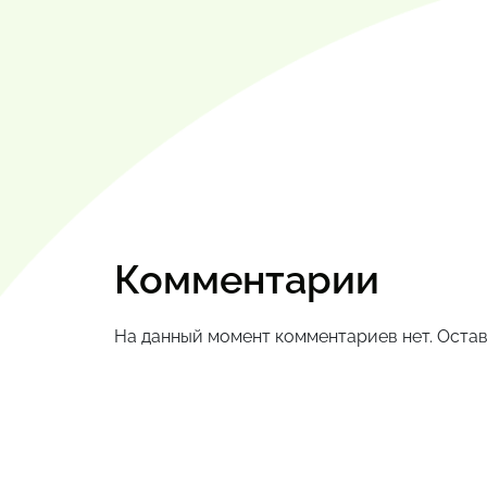
Комментарии
На данный момент комментариев нет. Остав