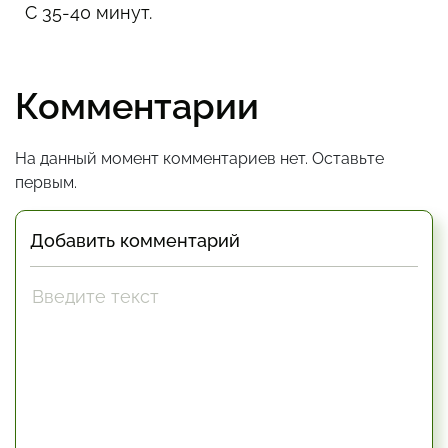
С 35-40 минут.
Комментарии
На данный момент комментариев нет. Оставьте
первым.
Добавить комментарий