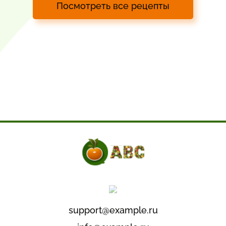
Посмотреть все рецепты
support@example.ru