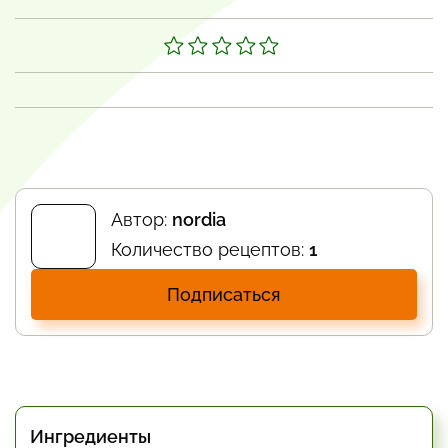
Автор:
nordia
Количество рецептов:
1
Подписаться
Ингредиенты