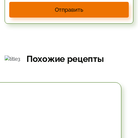
Отправить
Похожие рецепты
10.2 мин.