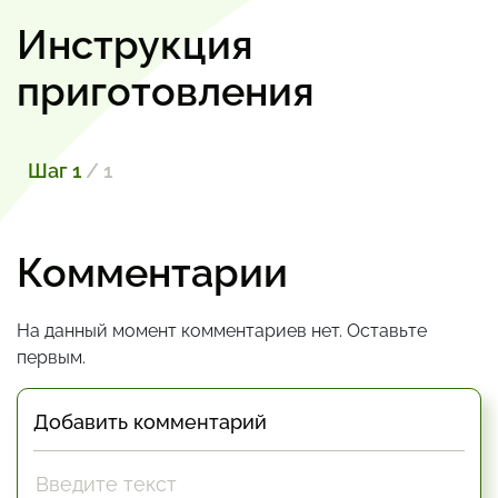
Инструкция
приготовления
Шаг 1
/ 1
Комментарии
На данный момент комментариев нет. Оставьте
первым.
Добавить комментарий