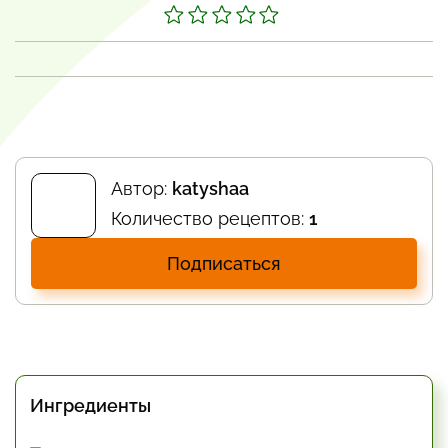
Автор:
katyshaa
Количество рецептов:
1
Подписаться
Ингредиенты