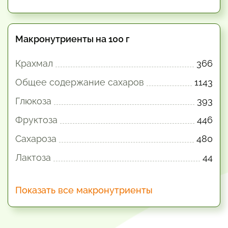
Макронутриенты на 100 г
Крахмал
366
Общее содержание сахаров
1143
Глюкоза
393
Фруктоза
446
Сахароза
480
Лактоза
44
Показать все макронутриенты