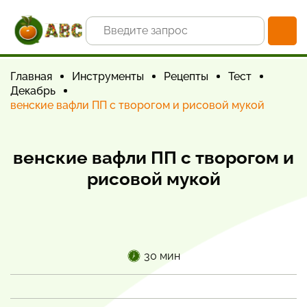
Главная
Инструменты
Рецепты
Тест
Декабрь
венские вафли ПП с творогом и рисовой мукой
венские вафли ПП с творогом и
рисовой мукой
30 мин