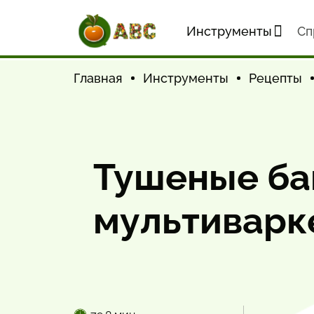
Инструменты
Cп
Главная
Инструменты
Рецепты
Тушеные ба
мультиварк