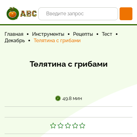
Главная
Инструменты
Рецепты
Тест
Декабрь
Телятина с грибами
Телятина с грибами
49.8 мин