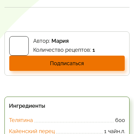
Автор:
Мария
Количество рецептов:
1
Подписаться
Ингредиенты
Телятина
600
Кайенский перец
1 чайн.л.