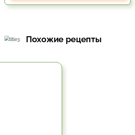
Похожие рецепты
5.67 час.