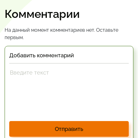
Комментарии
На данный момент комментариев нет. Оставьте
первым.
Добавить комментарий
Отправить