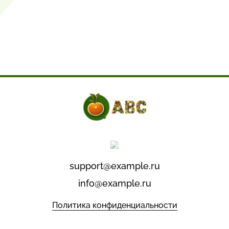
support@example.ru
info@example.ru
Политика конфиденциальности