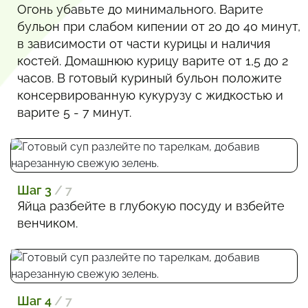
Огонь убавьте до минимального. Варите
бульон при слабом кипении от 20 до 40 минут,
в зависимости от части курицы и наличия
костей. Домашнюю курицу варите от 1,5 до 2
часов. В готовый куриный бульон положите
консервированную кукурузу с жидкостью и
варите 5 - 7 минут.
Шаг 3
/ 7
Яйца разбейте в глубокую посуду и взбейте
венчиком.
Шаг 4
/ 7