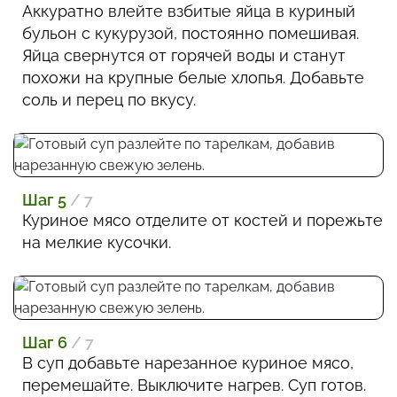
Аккуратно влейте взбитые яйца в куриный
бульон с кукурузой, постоянно помешивая.
Яйца свернутся от горячей воды и станут
похожи на крупные белые хлопья. Добавьте
соль и перец по вкусу.
Шаг 5
/ 7
Куриное мясо отделите от костей и порежьте
на мелкие кусочки.
Шаг 6
/ 7
В суп добавьте нарезанное куриное мясо,
перемешайте. Выключите нагрев. Суп готов.