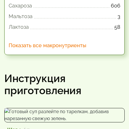
Сахароза
606
Мальтоза
3
Лактоза
58
Показать все макронутриенты
Инструкция
приготовления