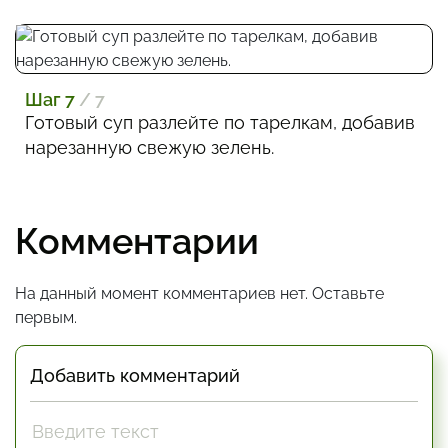
Шаг 7
/ 7
Готовый суп разлейте по тарелкам, добавив
нарезанную свежую зелень.
Комментарии
На данный момент комментариев нет. Оставьте
первым.
Добавить комментарий