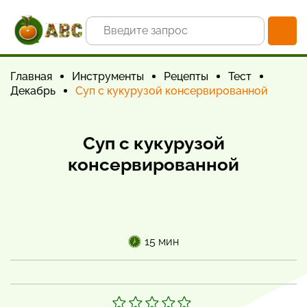
Главная
Инструменты
Рецепты
Тест
Декабрь
Суп с кукурузой консервированной
Суп с кукурузой
консервированной
15 мин