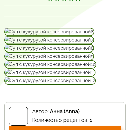
Автор:
Анна (Anna)
Количество рецептов:
1