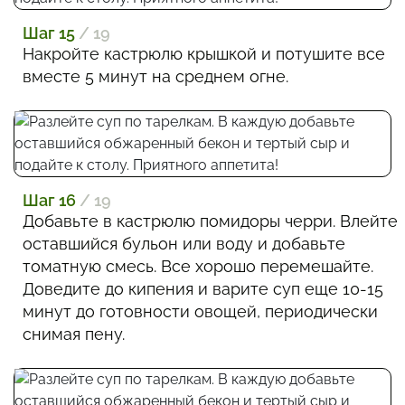
Шаг 15
/ 19
Накройте кастрюлю крышкой и потушите все
вместе 5 минут на среднем огне.
Шаг 16
/ 19
Добавьте в кастрюлю помидоры черри. Влейте
оставшийся бульон или воду и добавьте
томатную смесь. Все хорошо перемешайте.
Доведите до кипения и варите суп еще 10-15
минут до готовности овощей, периодически
снимая пену.