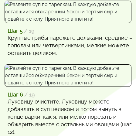
Шаг 5
/ 19
Крупные грибы нарежьте дольками, средние –
пополам или четвертинками, мелкие можете
оставить целиком.
Шаг 6
/ 19
Луковицу очистите. Луковицу можете
добавлять в суп целиком и потом вынуть в
конце варки, как я, или мелко порезать и
обжарить вместе с остальными овощами (шаг
12).