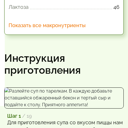
Лактоза
46
Показать все макронутриенты
Инструкция
приготовления
Шаг 1
/ 19
Для приготовления супа со вкусом пиццы нам