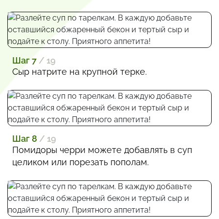
Шаг 7
/ 19
Сыр натрите на крупной терке.
Шаг 8
/ 19
Помидоры черри можете добавлять в суп
целиком или порезать пополам.