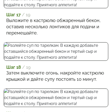
Шаг 17
/ 19
Выложите в кастрюлю обжаренный бекон,
оставив несколько ломтиков для подачи и
перемешайте.
Шаг 18
/ 19
Затем выключите огонь, накройте кастрюлю
крышкой и дайте супу постоять 10 минут.