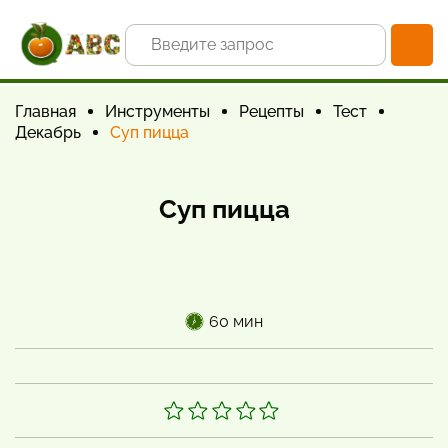
Главная
Инструменты
Рецепты
Тест
Декабрь
Суп пицца
Суп пицца
60 мин