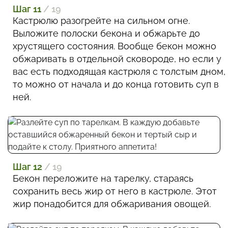
Шаг 11
/ 19
Кастрюлю разогрейте на сильном огне.
Выложите полоски бекона и обжарьте до
хрустящего состояния. Вообще бекон можно
обжаривать в отдельной сковороде, но если у
вас есть подходящая кастрюля с толстым дном,
то можно от начала и до конца готовить суп в
ней.
Шаг 12
/ 19
Бекон переложите на тарелку, стараясь
сохранить весь жир от него в кастрюле. Этот
жир понадобится для обжаривания овощей.