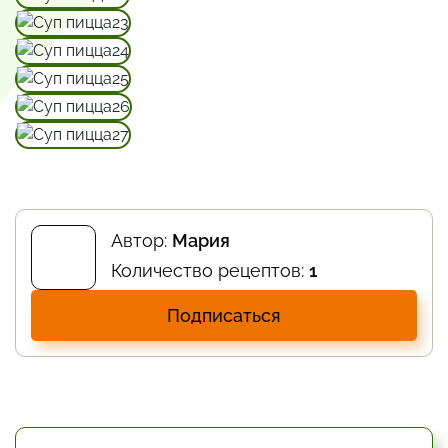
Автор:
Мария
Количество рецептов:
1
Подписаться