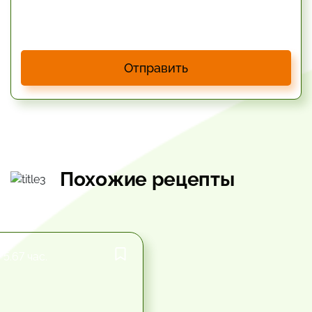
Отправить
Похожие рецепты
5.67 час.