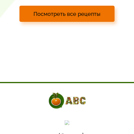
Посмотреть все рецепты