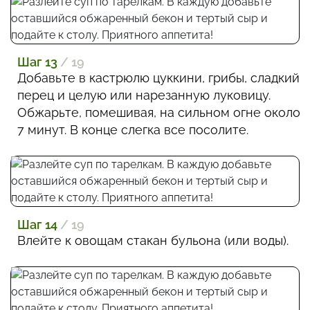
Шаг 13
/ 19
Добавьте в кастрюлю цуккини, грибы, сладкий
перец и целую или нарезанную луковицу.
Обжарьте, помешивая, на сильном огне около
7 минут. В конце слегка все посолите.
Шаг 14
/ 19
Влейте к овощам стакан бульона (или воды).