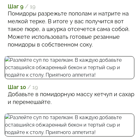
Шаг 9
/ 19
Помидоры разрежьте пополам и натрите на
мелкой терке. В итоге у вас получится вот
такое пюре, а шкурка отсечется сама собой.
Можете использовать готовые резанные
помидоры в собственном соку.
Шаг 10
/ 19
Добавьте в помидорную массу кетчуп и сахар
и перемешайте.