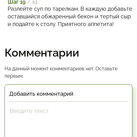
Шаг 19
/ 19
Разлейте суп по тарелкам. В каждую добавьте
оставшийся обжаренный бекон и тертый сыр
и подайте к столу. Приятного аппетита!
Комментарии
На данный момент комментариев нет. Оставьте
первым.
Добавить комментарий