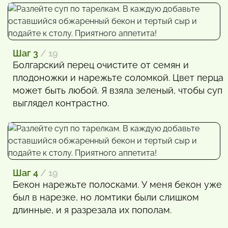
Шаг 3
/ 19
Болгарский перец очистите от семян и
плодоножки и нарежьте соломкой. Цвет перца
может быть любой. Я взяла зеленый, чтобы суп
выглядел контрастно.
Шаг 4
/ 19
Бекон нарежьте полосками. У меня бекон уже
был в нарезке, но ломтики были слишком
длинные, и я разрезала их пополам.