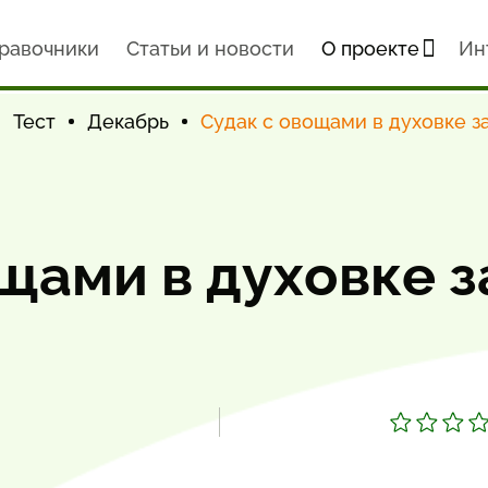
равочники
Статьи и новости
О проекте
Ин
Тест
Декабрь
Судак с овощами в духовке 
ощами в духовке 