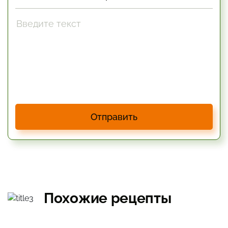
Отправить
Похожие рецепты