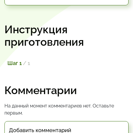
Инструкция
приготовления
Шаг 1
/ 1
Комментарии
На данный момент комментариев нет. Оставьте
первым.
Добавить комментарий