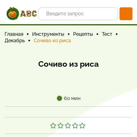
Главная
Инструменты
Рецепты
Тест
Декабрь
Сочиво из риса
Сочиво из риса
60 мин