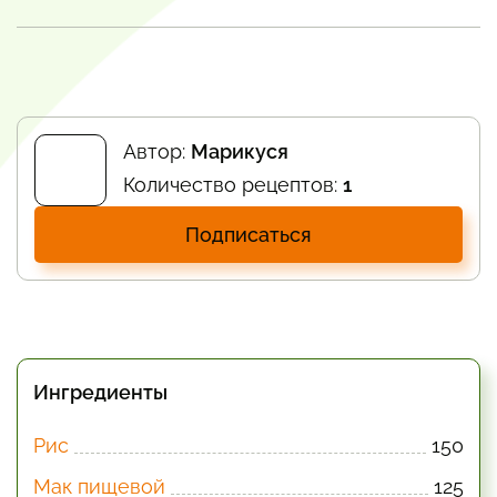
Автор:
Марикуся
Количество рецептов:
1
Подписаться
Ингредиенты
Рис
150
Мак пищевой
125