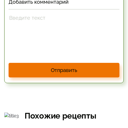
Добавить комментарий
Отправить
Похожие рецепты