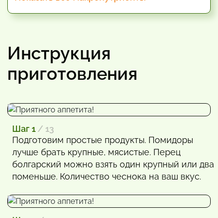
Инструкция
приготовления
Шаг 1
/ 13
Подготовим простые продукты. Помидоры
лучше брать крупные, мясистые. Перец
болгарский можно взять один крупный или два
поменьше. Количество чеснока на ваш вкус.