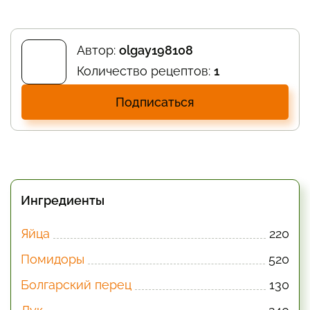
Автор:
olgay198108
Количество рецептов:
1
Подписаться
Ингредиенты
Яйца
220
Помидоры
520
Болгарский перец
130