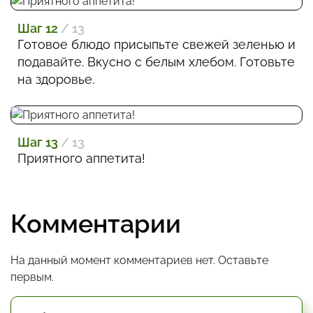
Шаг 12
/ 13
Готовое блюдо присыпьте свежей зеленью и
подавайте. Вкусно с белым хлебом. Готовьте
на здоровье.
Шаг 13
/ 13
Приятного аппетита!
Комментарии
На данный момент комментариев нет. Оставьте
первым.