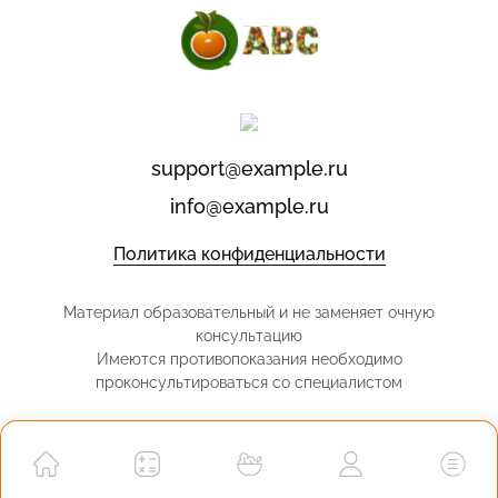
support@example.ru
info@example.ru
Политика конфиденциальности
Материал образовательный и не заменяет очную
консультацию
Имеются противопоказания необходимо
проконсультироваться со специалистом