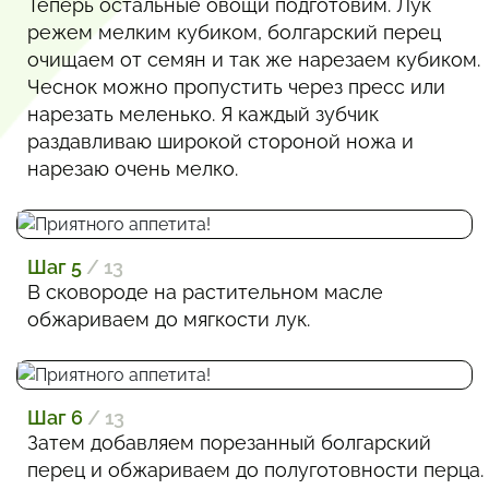
Теперь остальные овощи подготовим. Лук
режем мелким кубиком, болгарский перец
очищаем от семян и так же нарезаем кубиком.
Чеснок можно пропустить через пресс или
нарезать меленько. Я каждый зубчик
раздавливаю широкой стороной ножа и
нарезаю очень мелко.
Шаг 5
/ 13
В сковороде на растительном масле
обжариваем до мягкости лук.
Шаг 6
/ 13
Затем добавляем порезанный болгарский
перец и обжариваем до полуготовности перца.