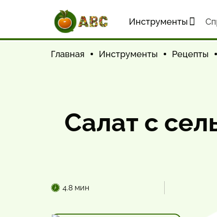
Инструменты
Cп
Главная
Инструменты
Рецепты
Салат с сел
4.8 мин