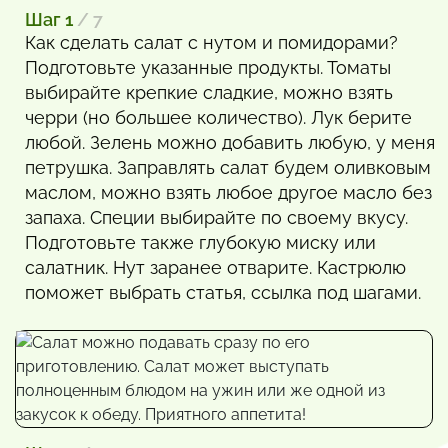
Шаг 1
/ 7
Как сделать салат с нутом и помидорами?
Подготовьте указанные продукты. Томаты
выбирайте крепкие сладкие, можно взять
черри (но большее количество). Лук берите
любой. Зелень можно добавить любую, у меня
петрушка. Заправлять салат будем оливковым
маслом, можно взять любое другое масло без
запаха. Специи выбирайте по своему вкусу.
Подготовьте также глубокую миску или
салатник. Нут заранее отварите. Кастрюлю
поможет выбрать статья, ссылка под шагами.