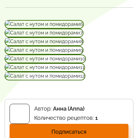
Автор:
Анна (Anna)
Количество рецептов:
1
Подписаться