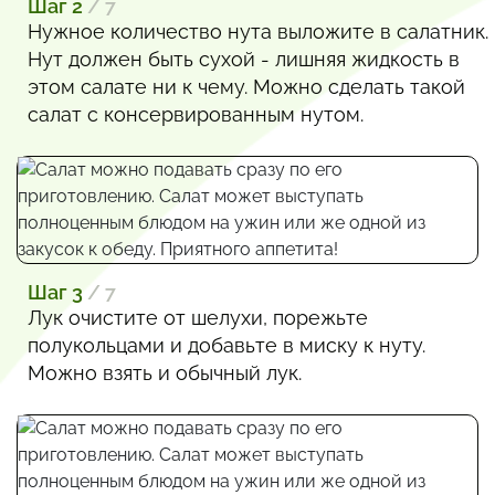
Шаг 2
/ 7
Нужное количество нута выложите в салатник.
Нут должен быть сухой - лишняя жидкость в
этом салате ни к чему. Можно сделать такой
салат с консервированным нутом.
Шаг 3
/ 7
Лук очистите от шелухи, порежьте
полукольцами и добавьте в миску к нуту.
Можно взять и обычный лук.