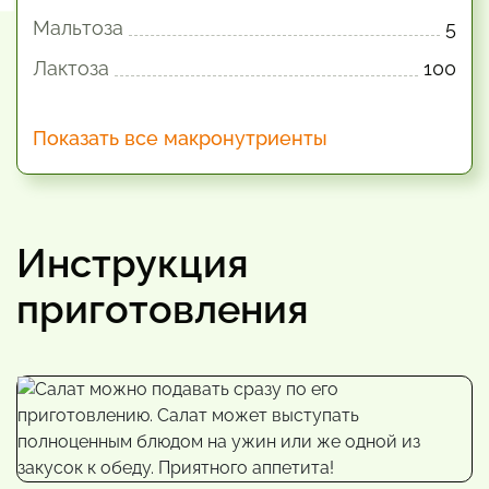
Мальтоза
5
Лактоза
100
Показать все макронутриенты
Инструкция
приготовления