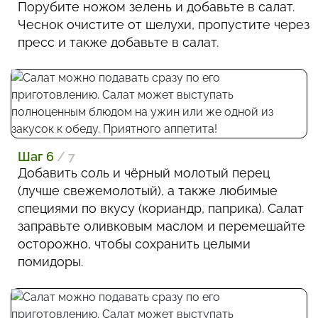
Порубите ножом зелень и добавьте в салат.
Чеснок очистите от шелухи, пропустите через
пресс и также добавьте в салат.
Шаг 6
/ 7
Добавить соль и чёрный молотый перец
(лучше свежемолотый), а также любимые
специями по вкусу (кориандр, паприка). Салат
заправьте оливковым маслом и перемешайте
осторожно, чтобы сохранить целыми
помидоры.