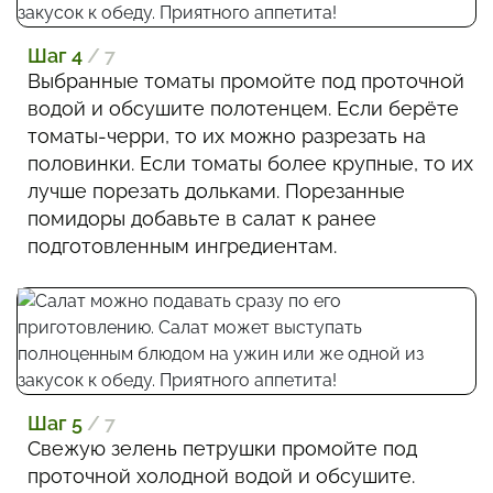
Шаг 4
/ 7
Выбранные томаты промойте под проточной
водой и обсушите полотенцем. Если берёте
томаты-черри, то их можно разрезать на
половинки. Если томаты более крупные, то их
лучше порезать дольками. Порезанные
помидоры добавьте в салат к ранее
подготовленным ингредиентам.
Шаг 5
/ 7
Свежую зелень петрушки промойте под
проточной холодной водой и обсушите.