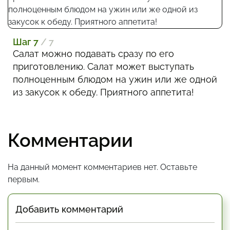
Шаг 7
/ 7
Салат можно подавать сразу по его
приготовлению. Салат может выступать
полноценным блюдом на ужин или же одной
из закусок к обеду. Приятного аппетита!
Комментарии
На данный момент комментариев нет. Оставьте
первым.
Добавить комментарий