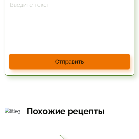
Отправить
Похожие рецепты