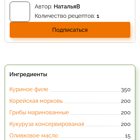
Автор:
НатальяВ
Количество рецептов:
1
Подписаться
Ингредиенты
Куриное филе
350
Корейская морковь
200
Грибы маринованные
200
Кукуруза консервированая
200
Оливковое масло
15