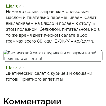
Шаг 3
/ 4
Немного солим, заправляем оливковым
маслом и тщательно перемешиваем. Салат
выкладываем на блюдо и подаем к столу. В
этом полезном, белковом, питательном, но в
то же время диетическом салате в 100
граммах всего 88 ккал, Б/Ж/У – 50/17/33.
Шаг 4
/ 4
Диетический салат с курицей и овощами
готов! Приятного аппетита!
Комментарии