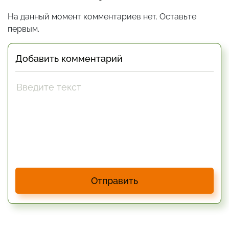
На данный момент комментариев нет. Оставьте
первым.
Добавить комментарий
Отправить