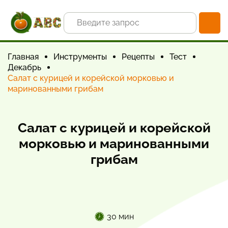
Главная
Инструменты
Рецепты
Тест
Декабрь
Салат с курицей и корейской морковью и
маринованными грибам
Салат с курицей и корейской
морковью и маринованными
грибам
30 мин