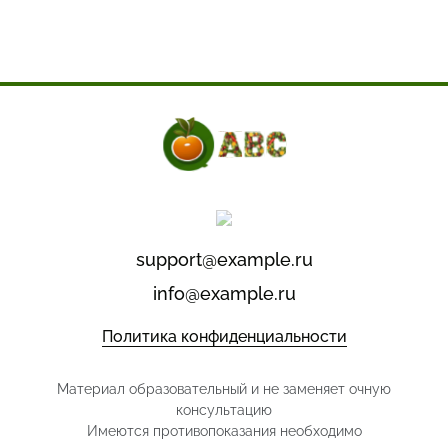
support@example.ru
info@example.ru
Политика конфиденциальности
Материал образовательный и не заменяет очную
консультацию
Имеются противопоказания необходимо