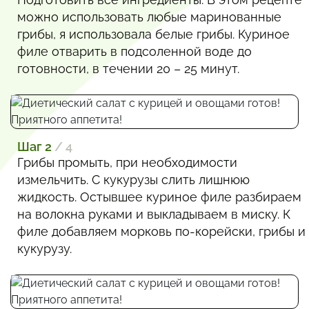
можно использовать любые маринованные
грибы, я использовала белые грибы. Куриное
филе отварить в подсоленной воде до
готовности, в течении 20 – 25 минут.
Шаг 2
/ 4
Грибы промыть, при необходимости
измельчить. С кукурузы слить лишнюю
жидкость. Остывшее куриное филе разбираем
на волокна руками и выкладываем в миску. К
филе добавляем морковь по-корейски, грибы и
кукурузу.