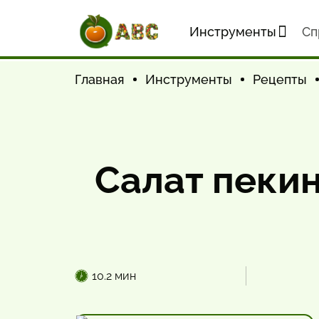
Инструменты
Cп
Главная
Инструменты
Рецепты
Салат пекин
10.2 мин