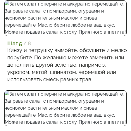
Шаг 5
/ 8
Кинзу и петрушку вымойте, обсушите и мелко
порубите. По желанию можете заменить или
дополнить другой зеленью, например,
укропом, мятой, шпинатом, черемшой или
использовать смесь разных трав.