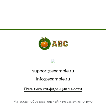
support@example.ru
info@example.ru
Политика конфиденциальности
Материал образовательный и не заменяет очную