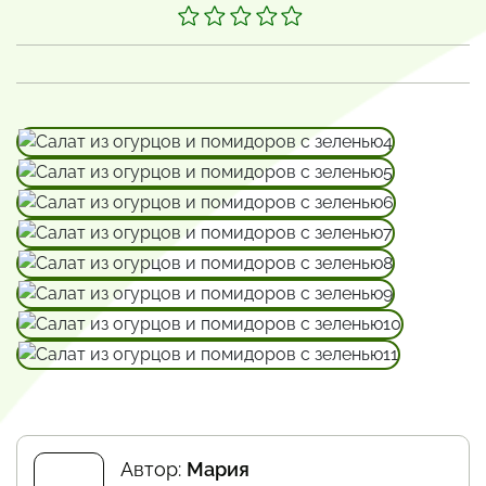
Автор:
Мария