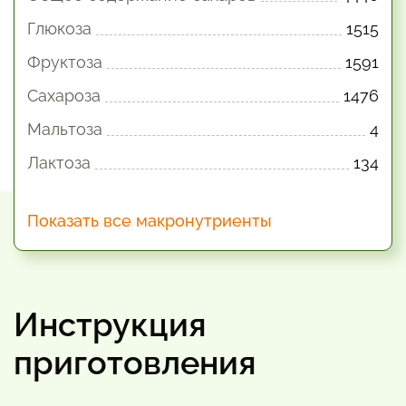
Глюкоза
1515
Фруктоза
1591
Сахароза
1476
Мальтоза
4
Лактоза
134
Показать все макронутриенты
Инструкция
приготовления