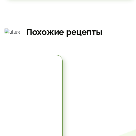
Похожие рецепты
5.67 час.