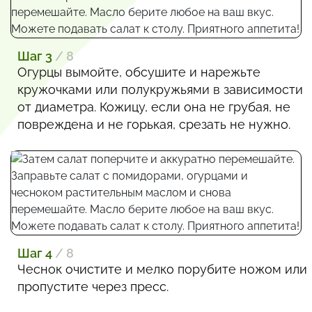
Шаг 3
/ 8
Огурцы вымойте, обсушите и нарежьте
кружочками или полукружьями в зависимости
от диаметра. Кожицу, если она не грубая, не
повреждена и не горькая, срезать не нужно.
Шаг 4
/ 8
Чеснок очистите и мелко порубите ножом или
пропустите через пресс.