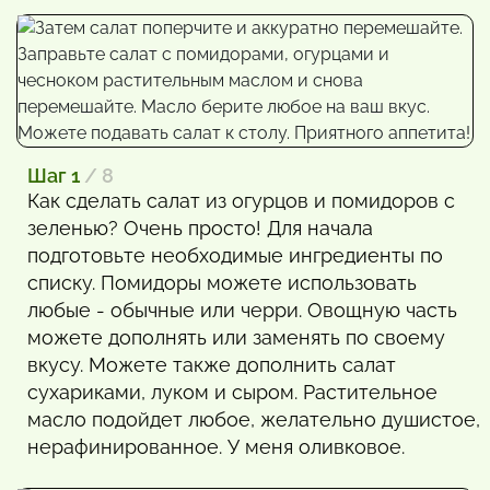
Шаг 1
/ 8
Как сделать салат из огурцов и помидоров с
зеленью? Очень просто! Для начала
подготовьте необходимые ингредиенты по
списку. Помидоры можете использовать
любые - обычные или черри. Овощную часть
можете дополнять или заменять по своему
вкусу. Можете также дополнить салат
сухариками, луком и сыром. Растительное
масло подойдет любое, желательно душистое,
нерафинированное. У меня оливковое.