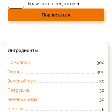
Количество рецептов:
1
Подписаться
Ингредиенты
Помидоры
300
Огурцы
300
Зелёный лук
30
Петрушка
30
Зелень кинзы
30
Чеснок
5