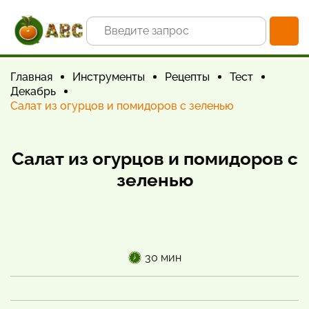
Главная
Инструменты
Рецепты
Тест
Декабрь
Салат из огурцов и помидоров с зеленью
Салат из огурцов и помидоров с
зеленью
30 мин