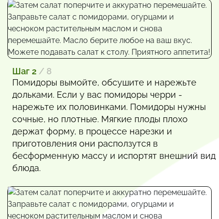
Шаг 2
/ 8
Помидоры вымойте, обсушите и нарежьте
дольками. Если у вас помидоры черри -
нарежьте их половинками. Помидоры нужны
сочные, но плотные. Мягкие плоды плохо
держат форму, в процессе нарезки и
приготовления они расползутся в
бесформенную массу и испортят внешний вид
блюда.