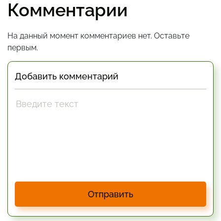
Комментарии
На данный момент комментариев нет. Оставьте
первым.
Добавить комментарий
Отправить