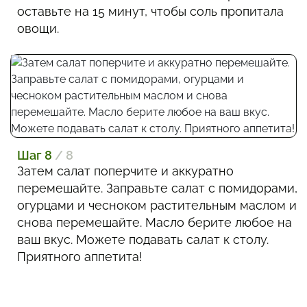
оставьте на 15 минут, чтобы соль пропитала
овощи.
Шаг 8
/ 8
Затем салат поперчите и аккуратно
перемешайте. Заправьте салат с помидорами,
огурцами и чесноком растительным маслом и
снова перемешайте. Масло берите любое на
ваш вкус. Можете подавать салат к столу.
Приятного аппетита!