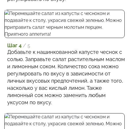
Шаг 4
/ 5
Добавьте к нашинкованной капусте чеснок с
солью. Заправьте салат растительным маслом
и лимонным соком. Количество сока можно
регулировать по вкусу в зависимости от
личных вкусовых предпочтений, а также того,
насколько у вас кислый лимон. Также
лимонный сок можно заменить любым
уксусом по вкусу.