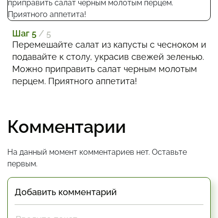
Шаг 5
/ 5
Перемешайте салат из капусты с чесноком и
подавайте к столу, украсив свежей зеленью.
Можно приправить салат черным молотым
перцем. Приятного аппетита!
Комментарии
На данный момент комментариев нет. Оставьте
первым.
Добавить комментарий