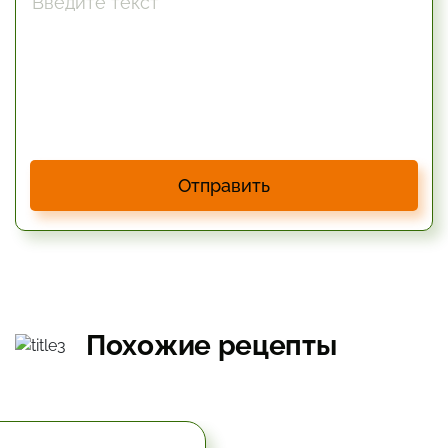
Отправить
Похожие рецепты