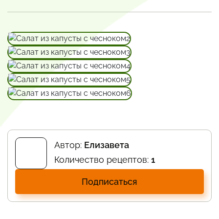
Автор:
Елизавета
Количество рецептов:
1
Подписаться