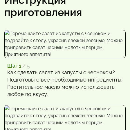
Инструкция
приготовления
Шаг 1
/ 5
Как сделать салат из капусты с чесноком?
Подготовьте все необходимые ингредиенты.
Растительное масло можно использовать
любое по вкусу.