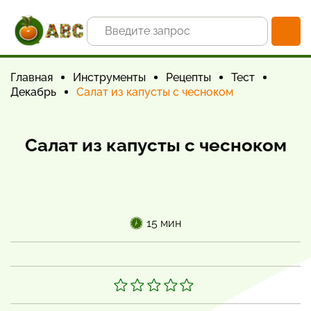
Главная
Инструменты
Рецепты
Тест
Декабрь
Салат из капусты с чесноком
Салат из капусты с чесноком
15 мин