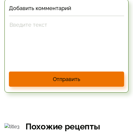
Добавить комментарий
Отправить
Похожие рецепты