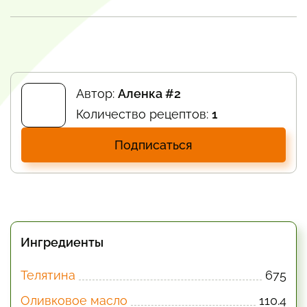
Автор:
Аленка #2
Количество рецептов:
1
Подписаться
Ингредиенты
Телятина
675
Оливковое масло
110.4