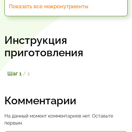
Показать все макронутриенты
Инструкция
приготовления
Шаг 1
/ 1
Комментарии
На данный момент комментариев нет. Оставьте
первым.