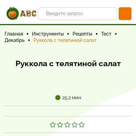
Главная
Инструменты
Рецепты
Тест
Декабрь
Руккола с телятиной салат
Руккола с телятиной салат
25.2 мин