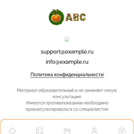
support@example.ru
info@example.ru
Политика конфиденциальности
Материал образовательный и не заменяет очную
консультацию
Имеются противопоказания необходимо
проконсультироваться со специалистом