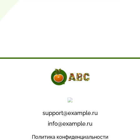
support@example.ru
info@example.ru
Политика конфиденциальности