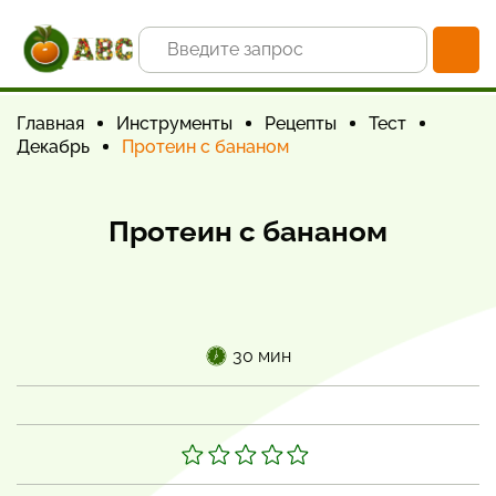
Главная
Инструменты
Рецепты
Тест
Декабрь
Протеин с бананом
Протеин с бананом
30 мин