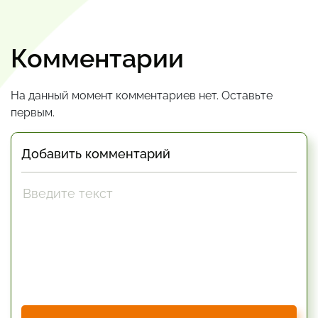
Комментарии
На данный момент комментариев нет. Оставьте
первым.
Добавить комментарий