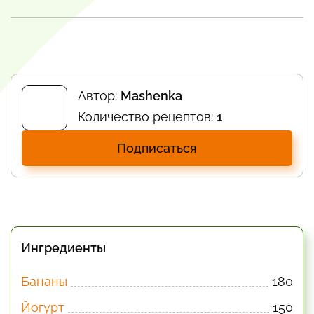
Автор:
Mashenka
Количество рецептов:
1
Подписаться
Ингредиенты
Бананы
180
Йогурт
150