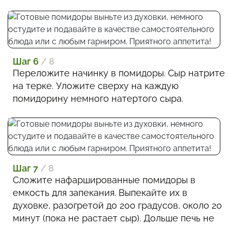
Шаг 6
/ 8
Переложите начинку в помидоры. Сыр натрите
на терке. Уложите сверху на каждую
помидорину немного натертого сыра.
Шаг 7
/ 8
Сложите нафаршированные помидоры в
емкость для запекания. Выпекайте их в
духовке, разогретой до 200 градусов, около 20
минут (пока не растает сыр). Дольше печь не