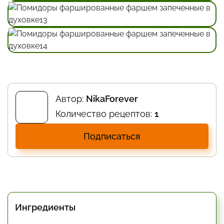
Автор:
NikaForever
Количество рецептов:
1
Подписаться
Ингредиенты