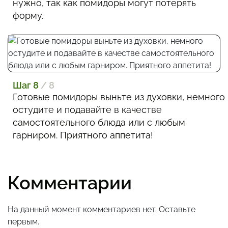
нужно, так как помидоры могут потерять
форму.
Шаг 8
/ 8
Готовые помидоры выньте из духовки, немного
остудите и подавайте в качестве
самостоятельного блюда или с любым
гарниром. Приятного аппетита!
Комментарии
На данный момент комментариев нет. Оставьте
первым.