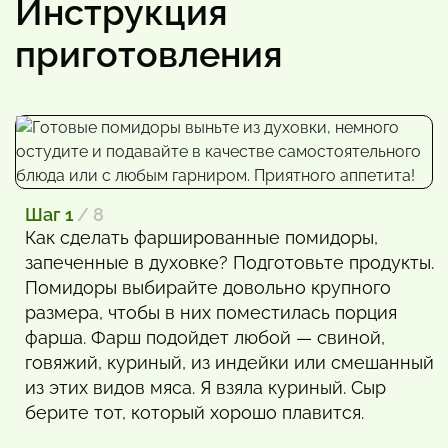
Инструкция
приготовления
Шаг 1
/ 8
Как сделать фаршированные помидоры,
запеченные в духовке? Подготовьте продукты.
Помидоры выбирайте довольно крупного
размера, чтобы в них поместилась порция
фарша. Фарш подойдет любой — свиной,
говяжий, куриный, из индейки или смешанный
из этих видов мяса. Я взяла куриный. Сыр
берите тот, который хорошо плавится.