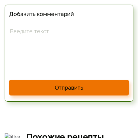
Добавить комментарий
Отправить
Похожие рецепты