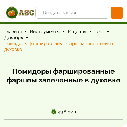
Главная
Инструменты
Рецепты
Тест
Декабрь
Помидоры фаршированные фаршем запеченные в
духовке
Помидоры фаршированные
фаршем запеченные в духовке
49.8 мин