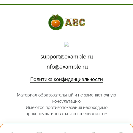
support@example.ru
info@example.ru
Политика конфиденциальности
Материал образовательный и не заменяет очную
консультацию
Имеются противопоказания необходимо
проконсультироваться со специалистом