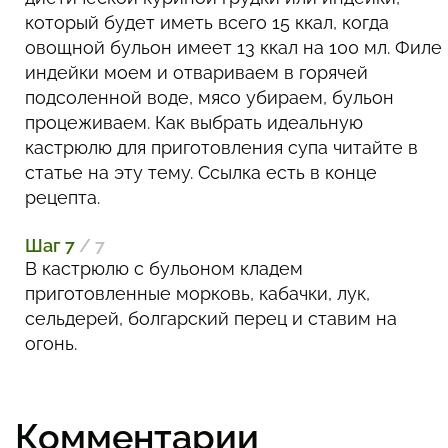
который будет иметь всего 15 ккал, когда
овощной бульон имеет 13 ккал на 100 мл. Филе
индейки моем и отвариваем в горячей
подсоленной воде, мясо убираем, бульон
процеживаем. Как выбрать идеальную
кастрюлю для приготовления супа читайте в
статье на эту тему. Ссылка есть в конце
рецепта.
Шаг 7
/ 7
В кастрюлю с бульоном кладем
приготовленные морковь, кабачки, лук,
сельдерей, болгарский перец и ставим на
огонь.
Комментарии