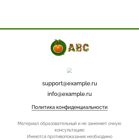
support@example.ru
info@example.ru
Политика конфиденциальности
Материал образовательный и не заменяет очную
консультацию
Имеются противопоказания необходимо