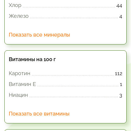
Хлор
44
Железо
4
Показать все минералы
Витамины на 100 г
Каротин
112
Витамин E
1
Ниацин
3
Показать все витамины