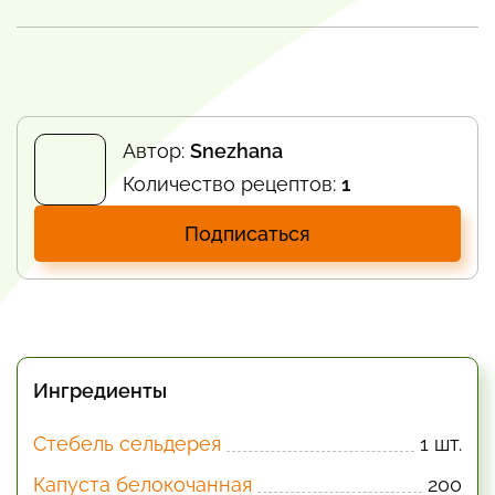
Автор:
Snezhana
Количество рецептов:
1
Подписаться
Ингредиенты
Стебель сельдерея
1 шт.
Капуста белокочанная
200