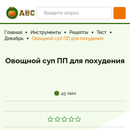
Главная
Инструменты
Рецепты
Тест
Декабрь
Овощной суп ПП для похудения
Овощной суп ПП для похудения
45 мин