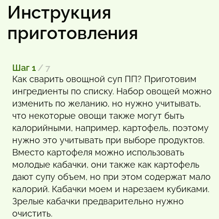
Инструкция
приготовления
Шаг 1
/ 7
Как сварить овощной суп ПП? Приготовим
ингредиенты по списку. Набор овощей можно
изменить по желанию, но нужно учитывать,
что некоторые овощи также могут быть
калорийными, например, картофель, поэтому
нужно это учитывать при выборе продуктов.
Вместо картофеля можно использовать
молодые кабачки, они также как картофель
дают супу объем, но при этом содержат мало
калорий. Кабачки моем и нарезаем кубиками.
Зрелые кабачки предварительно нужно
очистить.