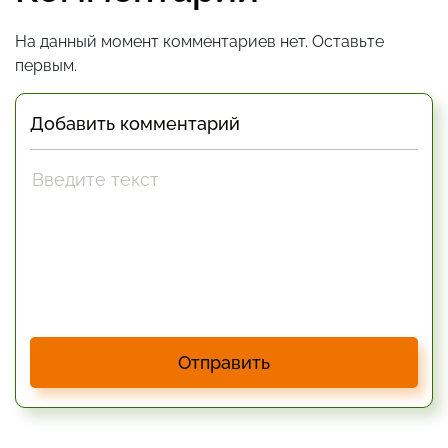
На данный момент комментариев нет. Оставьте
первым.
Добавить комментарий
Отправить