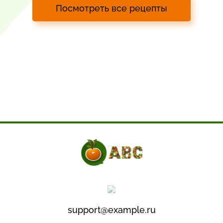
Посмотреть все рецепты
support@example.ru