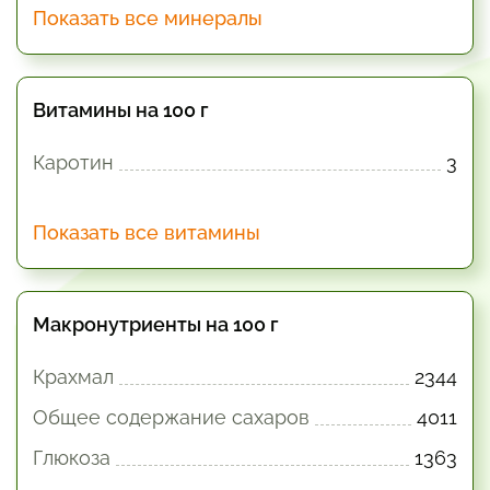
Показать все минералы
Витамины на 100 г
Каротин
3
Показать все витамины
Макронутриенты на 100 г
Крахмал
2344
Общее содержание сахаров
4011
Глюкоза
1363