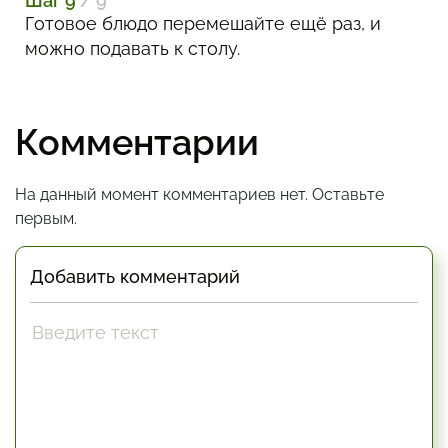
Шаг 9
/ 9
Готовое блюдо перемешайте ещё раз, и
можно подавать к столу.
Комментарии
На данный момент комментариев нет. Оставьте
первым.
Добавить комментарий