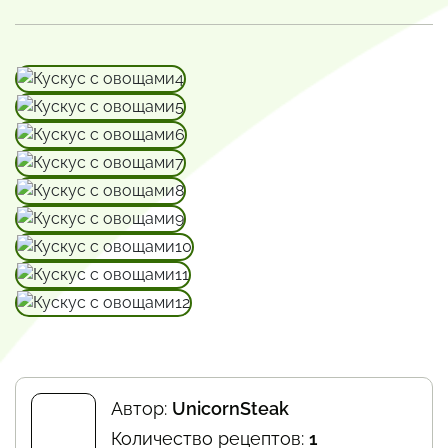
Автор:
UnicornSteak
Количество рецептов:
1