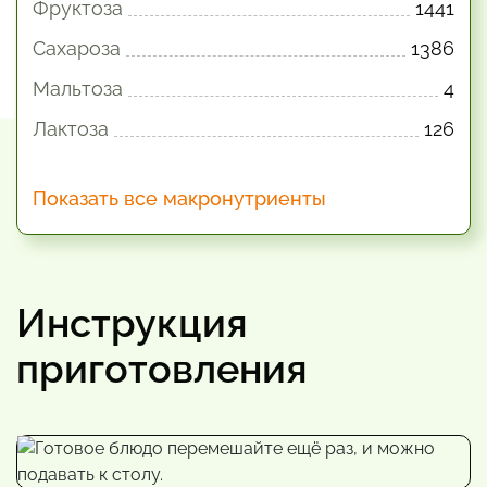
Фруктоза
1441
Сахароза
1386
Мальтоза
4
Лактоза
126
Показать все макронутриенты
Инструкция
приготовления