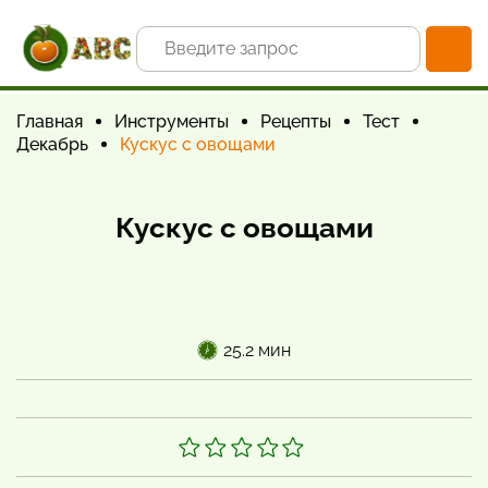
Главная
Инструменты
Рецепты
Тест
Декабрь
Кускус с овощами
Кускус с овощами
25.2 мин