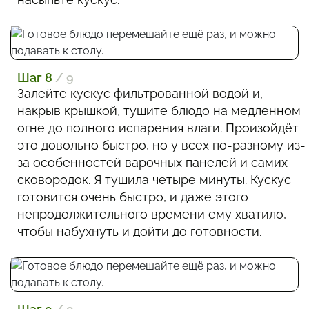
Шаг 8
/ 9
Залейте кускус фильтрованной водой и,
накрыв крышкой, тушите блюдо на медленном
огне до полного испарения влаги. Произойдёт
это довольно быстро, но у всех по-разному из-
за особенностей варочных панелей и самих
сковородок. Я тушила четыре минуты. Кускус
готовится очень быстро, и даже этого
непродолжительного времени ему хватило,
чтобы набухнуть и дойти до готовности.