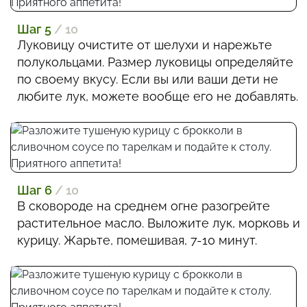
Шаг 5
/ 10
Луковицу очистите от шелухи и нарежьте
полукольцами. Размер луковицы определяйте
по своему вкусу. Если вы или ваши дети не
любите лук, можете вообще его не добавлять.
Шаг 6
/ 10
В сковороде на среднем огне разогрейте
растительное масло. Выложите лук, морковь и
курицу. Жарьте, помешивая, 7-10 минут.