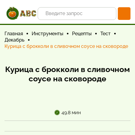
Главная
Инструменты
Рецепты
Тест
Декабрь
Курица с брокколи в сливочном соусе на сковороде
Курица с брокколи в сливочном
соусе на сковороде
49.8 мин