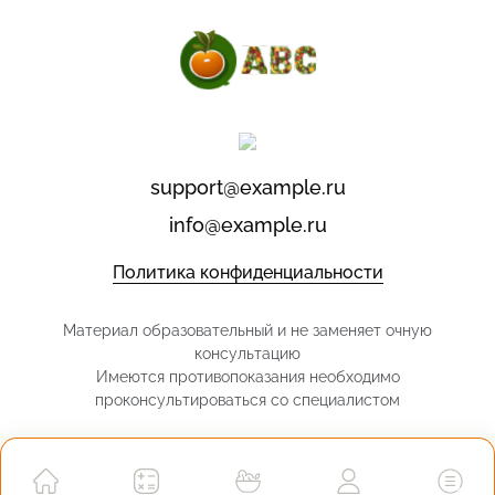
support@example.ru
info@example.ru
Политика конфиденциальности
Материал образовательный и не заменяет очную
консультацию
Имеются противопоказания необходимо
проконсультироваться со специалистом