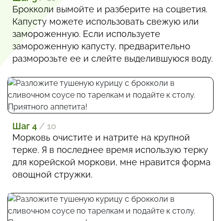
Брокколи вымойте и разберите на соцветия.
Капусту можете использовать свежую или
замороженную. Если используете
замороженную капусту, предварительно
разморозьте ее и слейте выделившуюся воду.
Шаг 4
/ 10
Морковь очистите и натрите на крупной
терке. Я в последнее время использую терку
для корейской моркови, мне нравится форма
овощной стружки.