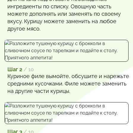
ингредиенты по списку. Овощную часть
можете дополнять или заменять по своему
вкусу. Курицу можете заменить на любое
другое мясо.
Шаг 2
/ 10
Куриное филе вымойте, обсушите и нарежьте
средними кусочками. Филе можете заменить
на другие части курицы.
Шаг 3
/ 10