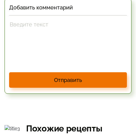
Добавить комментарий
Отправить
Похожие рецепты