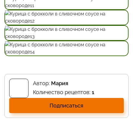
Автор:
Мария
Количество рецептов:
1
Подписаться