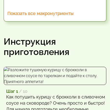
Показать все макронутриенты
Инструкция
приготовления
Шаг 1
/ 10
Как потушить курицу с брокколи в сливочном
соусе на сковороде? Очень просто и быстро!
Для начала подготовьте необходимые