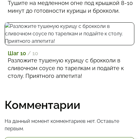
Тушите на медленном огне под крышкой 8-10
минут до готовности курицы и брокколи.
Шаг 10
/ 10
Разложите тушеную курицу с брокколи в
сливочном соусе по тарелкам и подайте к
столу. Приятного аппетита!
Комментарии
На данный момент комментариев нет. Оставьте
первым.