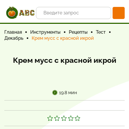
Главная
Инструменты
Рецепты
Тест
Декабрь
Крем мусс с красной икрой
Крем мусс с красной икрой
19.8 мин