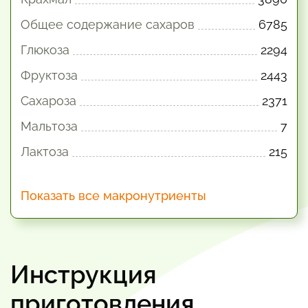
Общее содержание сахаров
6785
Глюкоза
2294
Фруктоза
2443
Сахароза
2371
Мальтоза
7
Лактоза
215
Показать все макронутриенты
Инструкция
приготовления