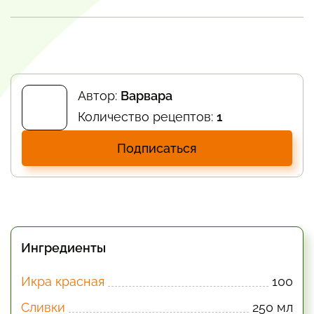
Автор:
Варвара
Количество рецептов:
1
Подписаться
Ингредиенты
Икра красная
100
Сливки
250 мл