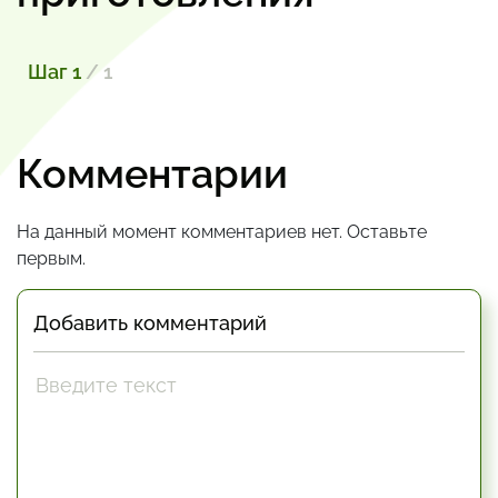
Шаг 1
/ 1
Комментарии
На данный момент комментариев нет. Оставьте
первым.
Добавить комментарий