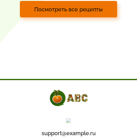
Посмотреть все рецепты
support@example.ru