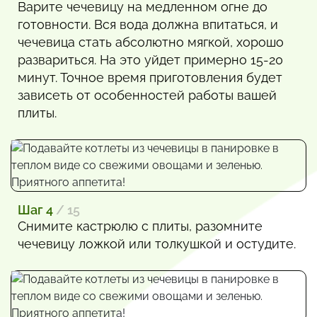
Варите чечевицу на медленном огне до
готовности. Вся вода должна впитаться, и
чечевица стать абсолютно мягкой, хорошо
развариться. На это уйдет примерно 15-20
минут. Точное время приготовления будет
зависеть от особенностей работы вашей
плиты.
Шаг 4
/ 15
Снимите кастрюлю с плиты, разомните
чечевицу ложкой или толкушкой и остудите.