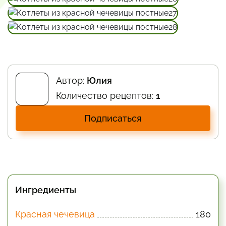
Автор:
Юлия
Количество рецептов:
1
Подписаться
Ингредиенты
Красная чечевица
180