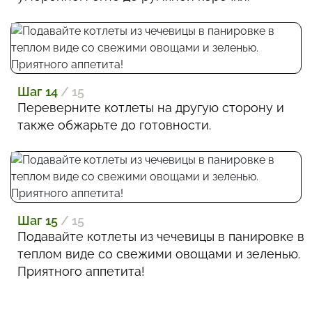
Шаг 14
/ 15
Переверните котлеты на другую сторону и
также обжарьте до готовности.
Шаг 15
/ 15
Подавайте котлеты из чечевицы в панировке в
теплом виде со свежими овощами и зеленью.
Приятного аппетита!