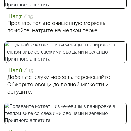
Шаг 7
/ 15
Предварительно очищенную морковь
помойте, натрите на мелкой терке.
Шаг 8
/ 15
Добавьте к луку морковь, перемешайте.
Обжарьте овощи до полной мягкости и
остудите.