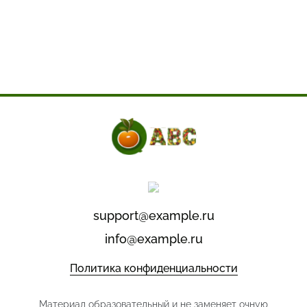
support@example.ru
info@example.ru
Политика конфиденциальности
Материал образовательный и не заменяет очную