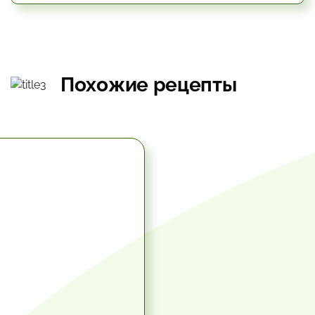
Похожие рецепты
5.67 час.