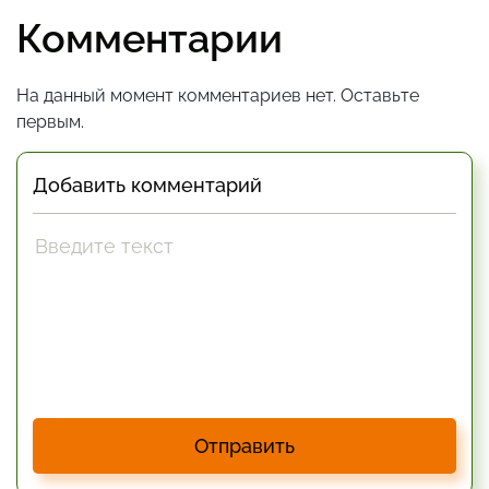
Комментарии
На данный момент комментариев нет. Оставьте
первым.
Добавить комментарий
Отправить