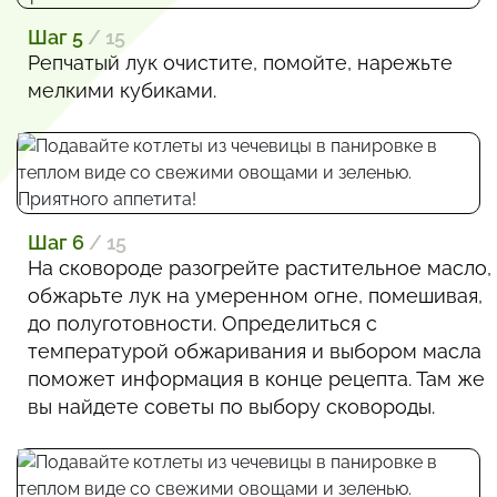
Шаг 5
/ 15
Репчатый лук очистите, помойте, нарежьте
мелкими кубиками.
Шаг 6
/ 15
На сковороде разогрейте растительное масло,
обжарьте лук на умеренном огне, помешивая,
до полуготовности. Определиться с
температурой обжаривания и выбором масла
поможет информация в конце рецепта. Там же
вы найдете советы по выбору сковороды.