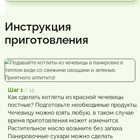
Инструкция
приготовления
Шаг 1
/ 15
Как сделать котлеты из красной чечевицы
постные? Подготовьте необходимые продукты.
Чечевицу можно взять любую, в таком случае
время приготовления может изменится.
Растительное масло возьмите без запаха.
Панировочные сухари можно сделать