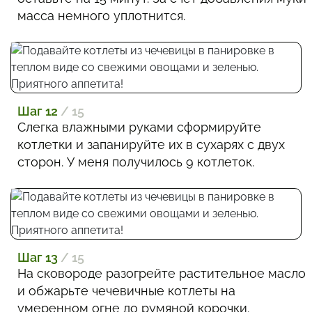
масса немного уплотнится.
Шаг 12
/ 15
Слегка влажными руками сформируйте
котлетки и запанируйте их в сухарях с двух
сторон. У меня получилось 9 котлеток.
Шаг 13
/ 15
На сковороде разогрейте растительное масло
и обжарьте чечевичные котлеты на
умеренном огне до румяной корочки.