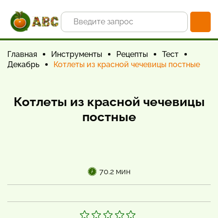
Главная
Инструменты
Рецепты
Тест
Декабрь
Котлеты из красной чечевицы постные
Котлеты из красной чечевицы
постные
70.2 мин