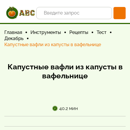
Главная
Инструменты
Рецепты
Тест
Декабрь
Капустные вафли из капусты в вафельнице
Капустные вафли из капусты в
вафельнице
40.2 мин