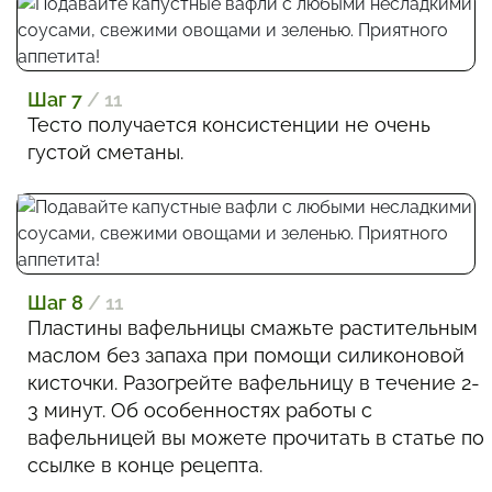
Шаг 7
/ 11
Тесто получается консистенции не очень
густой сметаны.
Шаг 8
/ 11
Пластины вафельницы смажьте растительным
маслом без запаха при помощи силиконовой
кисточки. Разогрейте вафельницу в течение 2-
3 минут. Об особенностях работы с
вафельницей вы можете прочитать в статье по
ссылке в конце рецепта.