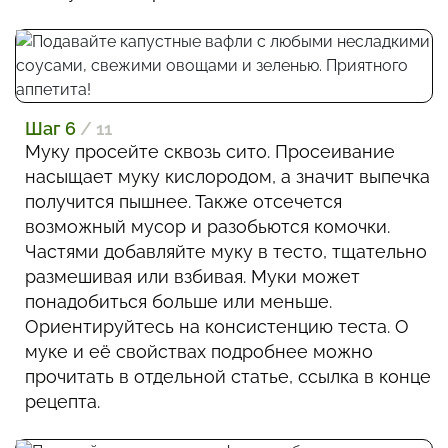
Шаг 6
/ 11
Муку просейте сквозь сито. Просеивание
насыщает муку кислородом, а значит выпечка
получится пышнее. Также отсечется
возможный мусор и разобьются комочки.
Частями добавляйте муку в тесто, тщательно
размешивая или взбивая. Муки может
понадобиться больше или меньше.
Ориентируйтесь на консистенцию теста. О
муке и её свойствах подробнее можно
прочитать в отдельной статье, ссылка в конце
рецепта.