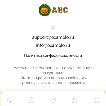
support@example.ru
info@example.ru
Политика конфиденциальности
Материал образовательный и не заменяет очную
консультацию
Имеются противопоказания необходимо
проконсультироваться со специалистом