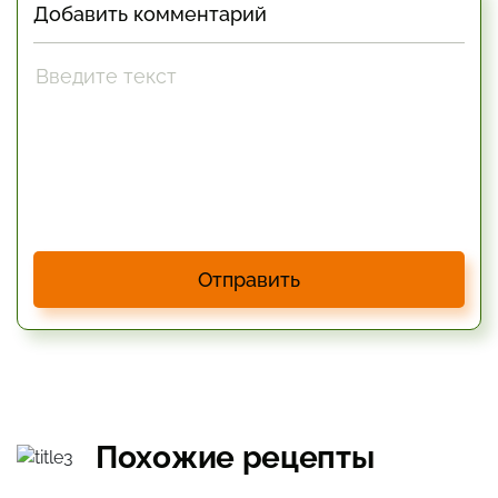
Добавить комментарий
Отправить
Похожие рецепты