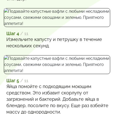
Шаг 4
/ 11
Измельчите капусту и петрушку в течение
нескольких секунд.
Шаг 5
/ 11
Яйца помойте с подходящим моющим
средством. Это избавит скорлупу от
загрязнений и бактерий. Добавьте яйца в
блендер, посолите по вкусу. Еще раз взбейте
массу до однородности.