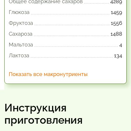
Общее содержание сахаров
4289
Глюкоза
1459
Фруктоза
1556
Сахароза
1488
Мальтоза
4
Лактоза
134
Показать все макронутриенты
Инструкция
приготовления