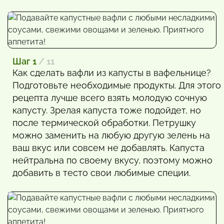
Шаг 1
/ 11
Как сделать вафли из капусты в вафельнице?
Подготовьте необходимые продукты. Для этого
рецепта лучше всего взять молодую сочную
капусту. Зрелая капуста тоже подойдет, но
после термической обработки. Петрушку
можно заменить на любую другую зелень на
ваш вкус или совсем не добавлять. Капуста
нейтральна по своему вкусу, поэтому можно
добавить в тесто свои любимые специи.