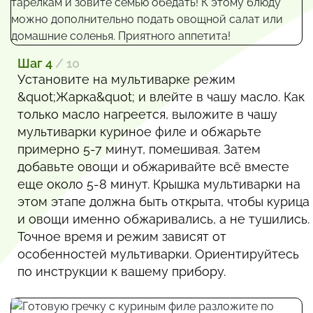
Шаг 4
/ 10
Установите на мультиварке режим
&quot;Жарка&quot; и влейте в чашу масло. Как
только масло нагреется, выложите в чашу
мультиварки куриное филе и обжарьте
примерно 5-7 минут, помешивая. Затем
добавьте овощи и обжаривайте всё вместе
еще около 5-8 минут. Крышка мультиварки на
этом этапе должна быть открыта, чтобы курица
и овощи именно обжаривались, а не тушились.
Точное время и режим зависят от
особенностей мультиварки. Ориентируйтесь
по инструкции к вашему прибору.