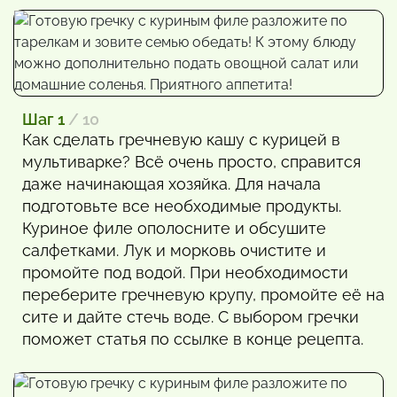
Шаг 1
/ 10
Как сделать гречневую кашу с курицей в
мультиварке? Всё очень просто, справится
даже начинающая хозяйка. Для начала
подготовьте все необходимые продукты.
Куриное филе ополосните и обсушите
салфетками. Лук и морковь очистите и
промойте под водой. При необходимости
переберите гречневую крупу, промойте её на
сите и дайте стечь воде. С выбором гречки
поможет статья по ссылке в конце рецепта.