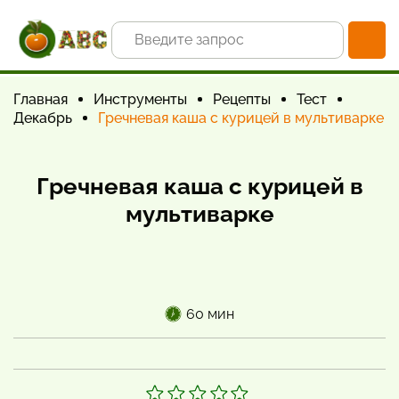
Главная
Инструменты
Рецепты
Тест
Декабрь
Гречневая каша с курицей в мультиварке
Гречневая каша с курицей в
мультиварке
60 мин