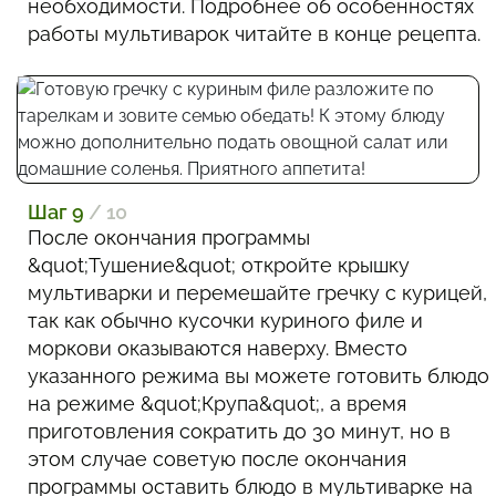
необходимости. Подробнее об особенностях
работы мультиварок читайте в конце рецепта.
Шаг 9
/ 10
После окончания программы
&quot;Тушение&quot; откройте крышку
мультиварки и перемешайте гречку с курицей,
так как обычно кусочки куриного филе и
моркови оказываются наверху. Вместо
указанного режима вы можете готовить блюдо
на режиме &quot;Крупа&quot;, а время
приготовления сократить до 30 минут, но в
этом случае советую после окончания
программы оставить блюдо в мультиварке на