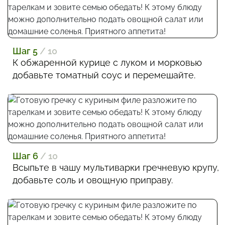
Шаг 5
/ 10
К обжаренной курице с луком и морковью
добавьте томатный соус и перемешайте.
Шаг 6
/ 10
Всыпьте в чашу мультиварки гречневую крупу,
добавьте соль и овощную приправу.