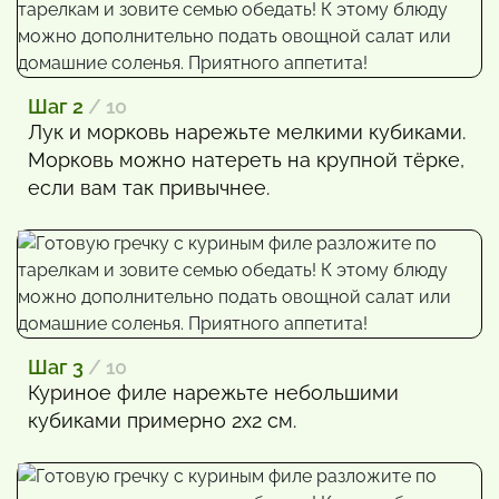
Шаг 2
/ 10
Лук и морковь нарежьте мелкими кубиками.
Морковь можно натереть на крупной тёрке,
если вам так привычнее.
Шаг 3
/ 10
Куриное филе нарежьте небольшими
кубиками примерно 2х2 см.