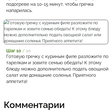
подогреве на 10-15 минут, чтобы гречка
напарилась.
Шаг 10
/ 10
Готовую гречку с куриным филе разложите по
тарелкам и зовите семью обедать! К этому
блюду можно дополнительно подать овощной
салат или домашние соленья. Приятного
аппетита!
Комментарии