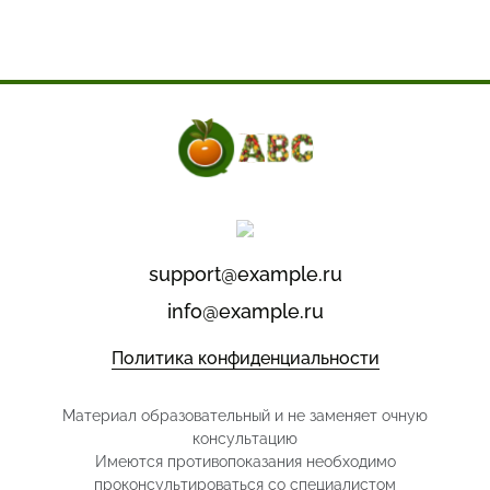
support@example.ru
info@example.ru
Политика конфиденциальности
Материал образовательный и не заменяет очную
консультацию
Имеются противопоказания необходимо
проконсультироваться со специалистом