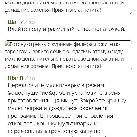
Шаг 7
/ 10
Влейте воду и размешайте все лопаточкой.
Шаг 8
/ 10
Переключите мультиварку в режим
&quot;Тушение&quot; и установите время
приготовления - 45 минут. Закройте крышку
мультиварки и дождитесь окончания
программы. В процессе приготовления
открывать крышку мультиварки и
перемешивать гречневую кашу нет