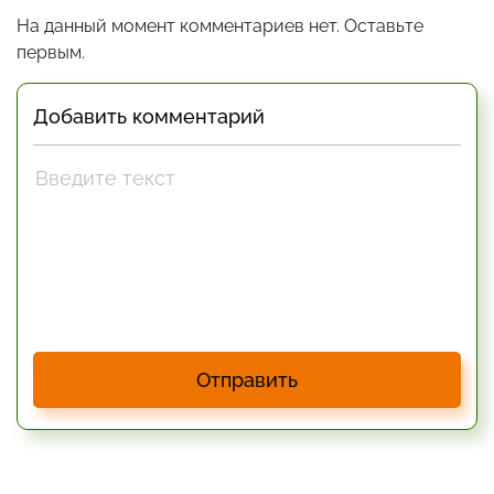
На данный момент комментариев нет. Оставьте
первым.
Добавить комментарий
Отправить