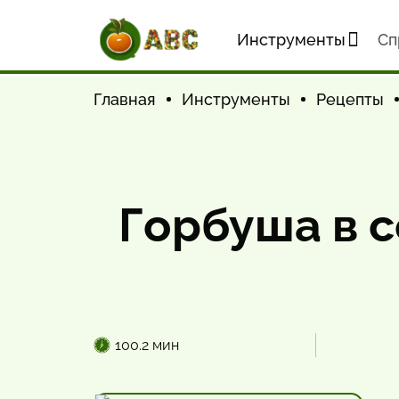
Инструменты
Cп
Главная
Инструменты
Рецепты
Горбуша в с
100.2 мин