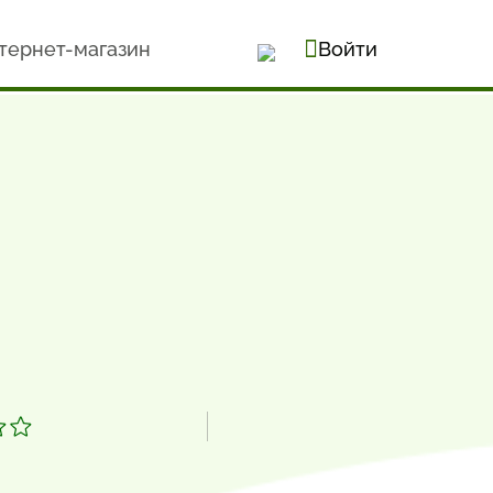
тернет-магазин
Войти