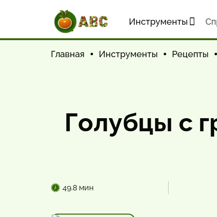
Инструменты
Cп
Главная
Инструменты
Рецепты
Голубцы с г
49.8 мин