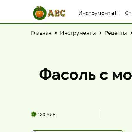
Инструменты
Cп
Главная
Инструменты
Рецепты
Фасоль с м
120 мин