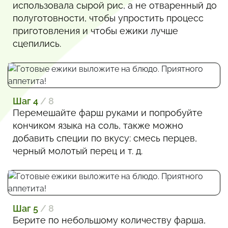
использовала сырой рис, а не отваренный до
полуготовности, чтобы упростить процесс
приготовления и чтобы ежики лучше
сцепились.
Шаг 4
/ 8
Перемешайте фарш руками и попробуйте
кончиком языка на соль, также можно
добавить специи по вкусу: смесь перцев,
черный молотый перец и т. д.
Шаг 5
/ 8
Берите по небольшому количеству фарша,