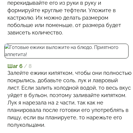
перекидывайте его из руки в руку и
формируйте круглые тефтели. Уложите в
кастрюлю. Их можно делать размером
побольше или поменьше, от размера будет
зависеть количество.
Шаг 6
/ 8
Залейте ежики кипятком, чтобы они полностью
покрылись, добавьте соль, лук и лавровый
лист. Если залить холодной водой, то весь вкус
уйдет в бульон, поэтому заливайте кипятком.
Лук я нарезала на 2 части, так как не
планировала после готовки его употреблять в
пищу, если вы планируете, то нарежьте его
полукольцами.