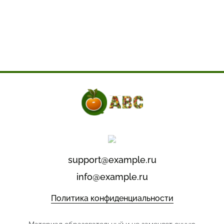
support@example.ru
info@example.ru
Политика конфиденциальности