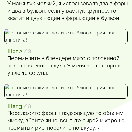
У меня лук мелкий, я использовала два в фарш
и два в бульон, если у вас лук крупнее, то
хватит и двух - один в фарш. один в бульон.
Шаг 2
/ 8
Перемелите в блендере мясо с половиной
подготовленного лука. У меня на этот процесс
ушло 10 секунд.
Шаг 3
/ 8
Переложите фарш в подходящую по объему
миску, вбейте яйцо, всыпьте сырой и хорошо
промытый рис, посолите по вкусу. Я