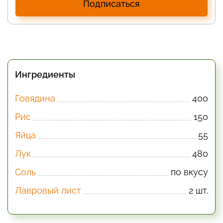
Подписаться
Ингредиенты
Говядина
400
Рис
150
Яйца
55
Лук
480
Соль
по вкусу
Лавровый лист
2 шт.