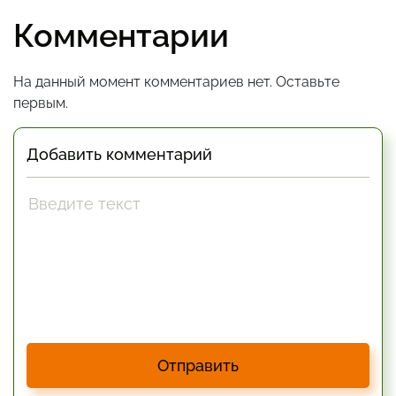
Комментарии
На данный момент комментариев нет. Оставьте
первым.
Добавить комментарий
Отправить