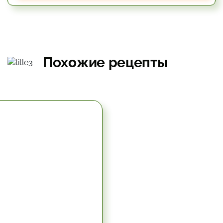
Похожие рецепты
5.67 час.