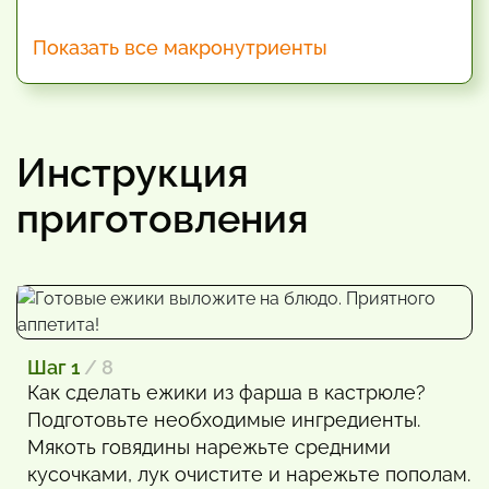
Показать все макронутриенты
Инструкция
приготовления
Шаг 1
/ 8
Как сделать ежики из фарша в кастрюле?
Подготовьте необходимые ингредиенты.
Мякоть говядины нарежьте средними
кусочками, лук очистите и нарежьте пополам.