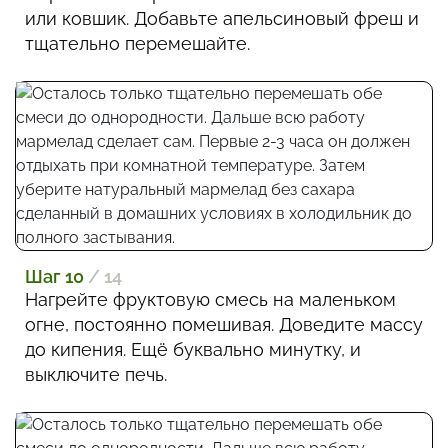
или ковшик. Добавьте апельсиновый фреш и
тщательно перемешайте.
Шаг 10
/ 14
Нагрейте фруктовую смесь на маленьком
огне, постоянно помешивая. Доведите массу
до кипения. Ещё буквально минутку, и
выключите печь.