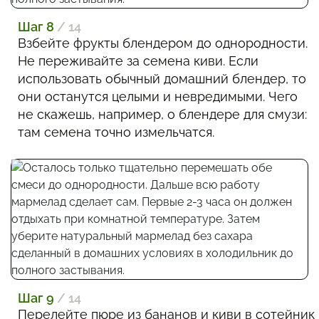
Шаг 8
/ 14
Взбейте фрукты блендером до однородности.
Не переживайте за семена киви. Если
использовать обычный домашний блендер, то
они останутся целыми и невредимыми. Чего
не скажешь, например, о блендере для смузи:
там семена точно измельчатся.
Шаг 9
/ 14
Перелейте пюре из бананов и киви в сотейник