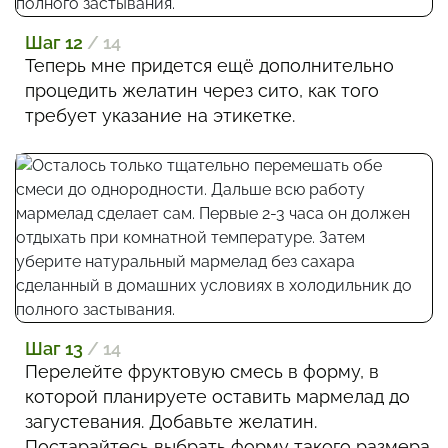
Шаг 12
/ 14
Теперь мне придется ещё дополнительно
процедить желатин через сито, как того
требует указание на этикетке.
Шаг 13
/ 14
Перелейте фруктовую смесь в форму, в
которой планируете оставить мармелад до
загустевания. Добавьте желатин.
Постарайтесь выбрать форму такого размера,