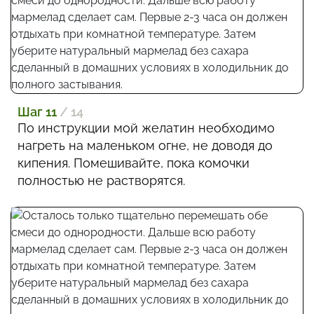
Шаг 11
/ 14
По инструкции мой желатин необходимо
нагреть на маленьком огне, не доводя до
кипения. Помешивайте, пока комочки
полностью не растворятся.