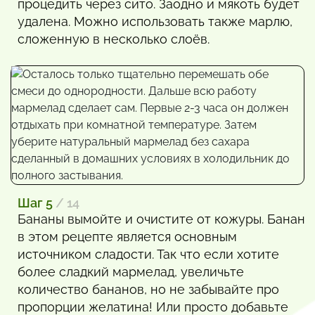
процедить через сито. Заодно и мякоть будет
удалена. Можно использовать также марлю,
сложенную в несколько слоёв.
Шаг 5
/ 14
Бананы вымойте и очистите от кожуры. Банан
в этом рецепте является основным
источником сладости. Так что если хотите
более сладкий мармелад, увеличьте
количество бананов, но не забывайте про
пропорции желатина! Или просто добавьте