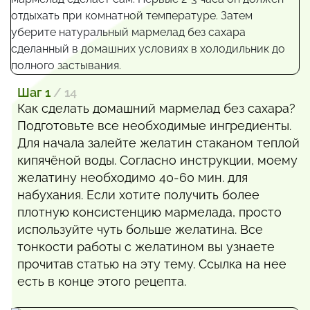
Шаг 1
/ 14
Как сделать домашний мармелад без сахара?
Подготовьте все необходимые ингредиенты.
Для начала залейте желатин стаканом теплой
кипячёной воды. Согласно инструкции, моему
желатину необходимо 40-60 мин. для
набухания. Если хотите получить более
плотную консистенцию мармелада, просто
используйте чуть больше желатина. Все
тонкости работы с желатином вы узнаете
прочитав статью на эту тему. Ссылка на нее
есть в конце этого рецепта.