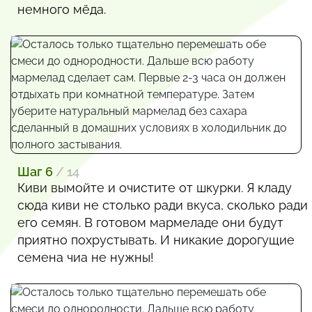
немного мёда.
Шаг 6
/ 14
Киви вымойте и очистите от шкурки. Я кладу
сюда киви не столько ради вкуса, сколько ради
его семян. В готовом мармеладе они будут
приятно похрустывать. И никакие дорогущие
семена чиа не нужны!