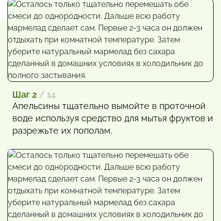
Шаг 2
/ 14
Апельсины тщательно вымойте в проточной
воде используя средство для мытья фруктов и
разрежьте их пополам.