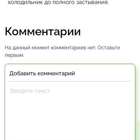
холодильник до полного застывания.
Комментарии
На данный момент комментариев нет. Оставьте
первым.
Добавить комментарий