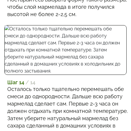
чтобы слой мармелада в итоге получился
высотой не более 2-2,5 см.
Шаг 14
/ 14
Осталось только тщательно перемешать обе
смеси до однородности. Дальше всю работу
мармелад сделает сам. Первые 2-3 часа он
должен отдыхать при комнатной температуре.
Затем уберите натуральный мармелад без
сахара сделанный в домашних условиях в