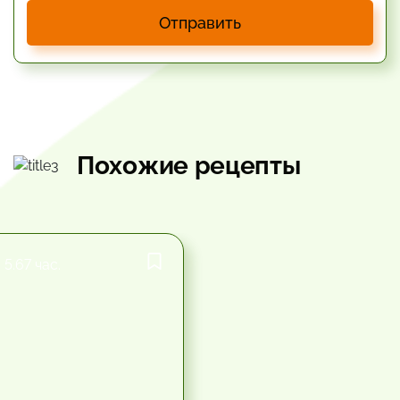
Отправить
Похожие рецепты
5.67 час.