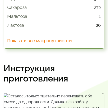
Сахароза
272
Мальтоза
1
Лактоза
26
Показать все макронутриенты
Инструкция
приготовления