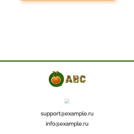
support@example.ru
info@example.ru