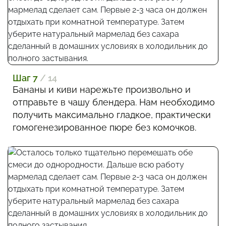
Шаг 7
/ 14
Бананы и киви нарежьте произвольно и
отправьте в чашу блендера. Нам необходимо
получить максимально гладкое, практически
гомогенезированное пюре без комочков.