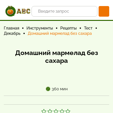
Главная
Инструменты
Рецепты
Тест
Декабрь
Домашний мармелад без сахара
Домашний мармелад без
сахара
360 мин