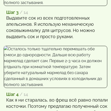
Шаг 3
/ 14
Выдавите сок из всех подготовленных
апельсинов. Я использую механическую
соковыжималку для цитрусов. Но можно
выдавить сок и просто руками.
Шаг 4
/ 14
Как я ни старалась, во фреш всё равно попали
косточки. Поэтому предлагаю полученный сок