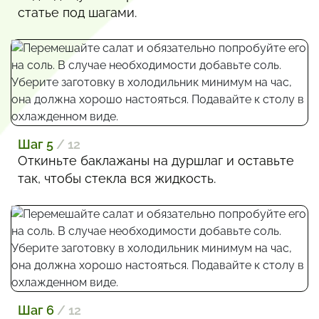
статье под шагами.
Шаг 5
/ 12
Откиньте баклажаны на дуршлаг и оставьте
так, чтобы стекла вся жидкость.
Шаг 6
/ 12