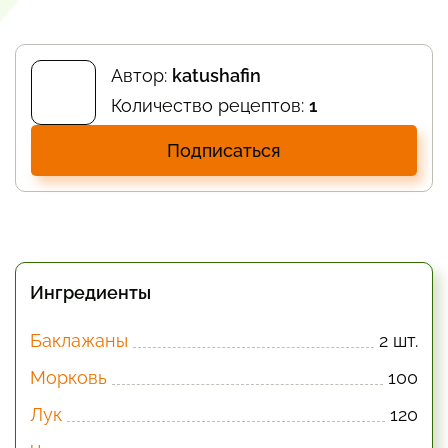
Автор:
katushafin
Количество рецептов:
1
Подписаться
Ингредиенты
Баклажаны
2 шт.
Морковь
100
Лук
120