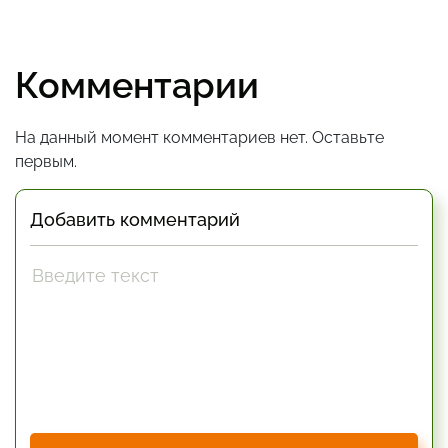
Комментарии
На данный момент комментариев нет. Оставьте
первым.
Добавить комментарий