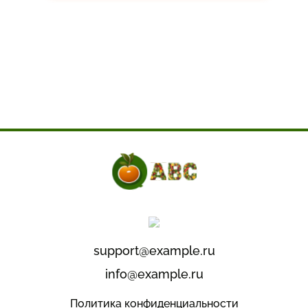
support@example.ru
info@example.ru
Политика конфиденциальности