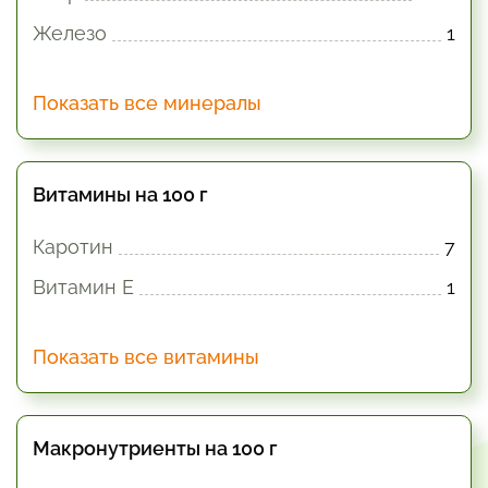
Железо
1
Показать все минералы
Витамины на 100 г
Каротин
7
Витамин E
1
Показать все витамины
Макронутриенты на 100 г