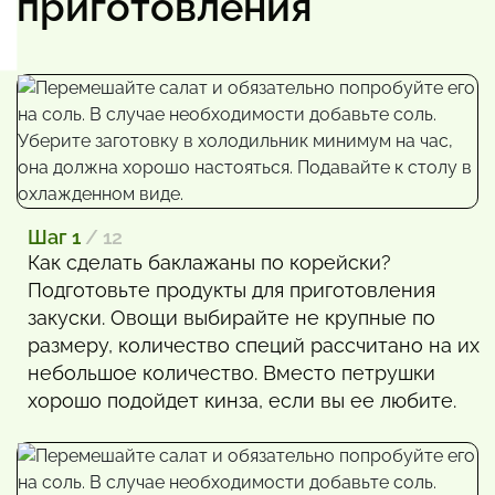
приготовления
Шаг 1
/ 12
Как сделать баклажаны по корейски?
Подготовьте продукты для приготовления
закуски. Овощи выбирайте не крупные по
размеру, количество специй рассчитано на их
небольшое количество. Вместо петрушки
хорошо подойдет кинза, если вы ее любите.