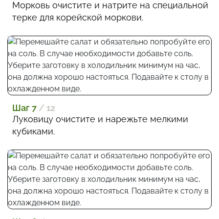
Морковь очистите и натрите на специальной
терке для корейской моркови.
Шаг 7
/ 12
Луковицу очистите и нарежьте мелкими
кубиками.