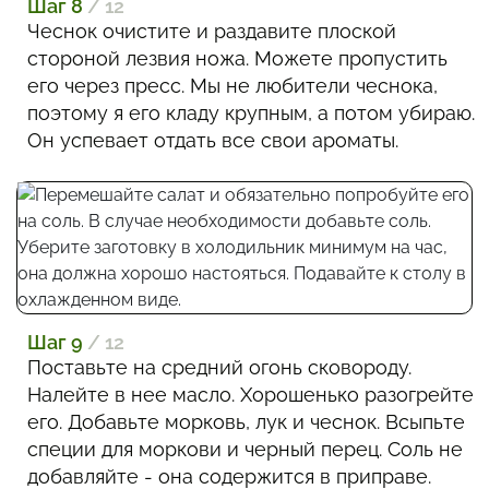
Шаг 8
/ 12
Чеснок очистите и раздавите плоской
стороной лезвия ножа. Можете пропустить
его через пресс. Мы не любители чеснока,
поэтому я его кладу крупным, а потом убираю.
Он успевает отдать все свои ароматы.
Шаг 9
/ 12
Поставьте на средний огонь сковороду.
Налейте в нее масло. Хорошенько разогрейте
его. Добавьте морковь, лук и чеснок. Всыпьте
специи для моркови и черный перец. Соль не
добавляйте - она содержится в приправе.