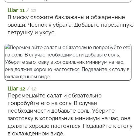
Шаг 11
/ 12
В миску сложите баклажаны и обжаренные
овощи. Чеснок я убрала. Добавьте нарезанную
петрушку и уксус.
Шаг 12
/ 12
Перемешайте салат и обязательно
попробуйте его на соль. В случае
необходимости добавьте соль. Уберите
заготовку в холодильник минимум на час, она
должна хорошо настояться. Подавайте к столу
в охлажденном виде.