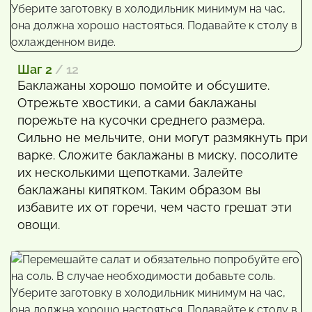
Шаг 2
/ 12
Баклажаны хорошо помойте и обсушите.
Отрежьте хвостики, а сами баклажаны
порежьте на кусочки среднего размера.
Сильно не мельчите, они могут размякнуть при
варке. Сложите баклажаны в миску, посолите
их несколькими щепотками. Залейте
баклажаны кипятком. Таким образом вы
избавите их от горечи, чем часто грешат эти
овощи.