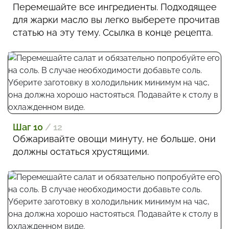
Перемешайте все ингредиенты. Подходящее
для жарки масло вы легко выберете прочитав
статью на эту тему. Ссылка в конце рецепта.
Шаг 10
/ 12
Обжаривайте овощи минуту, не больше, они
должны остаться хрустящими.