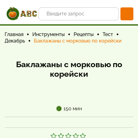
Главная
Инструменты
Рецепты
Тест
Декабрь
Баклажаны с морковью по корейски
Баклажаны с морковью по
корейски
150 мин