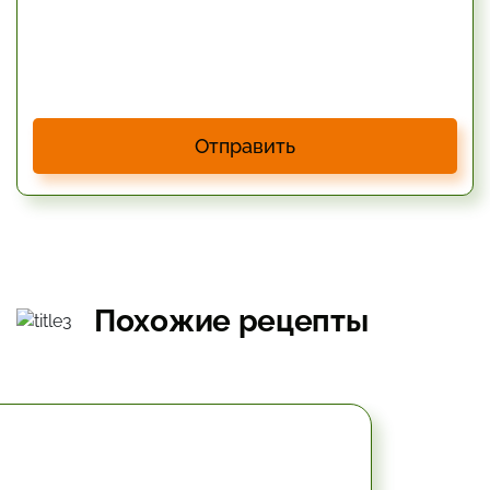
Отправить
Похожие рецепты
15 мин.