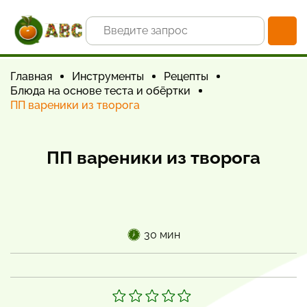
Главная
Инструменты
Рецепты
Блюда на основе теста и обёртки
ПП вареники из творога
ПП вареники из творога
30 мин