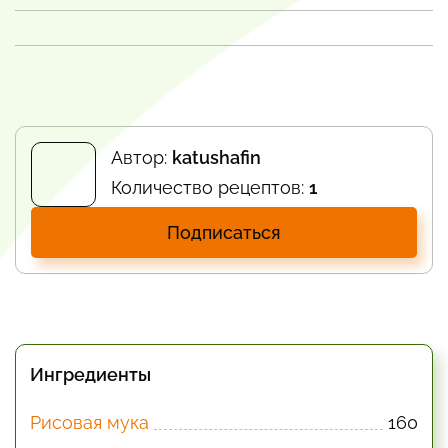
Автор:
katushafin
Количество рецептов:
1
Подписаться
Ингредиенты
Рисовая мука
160