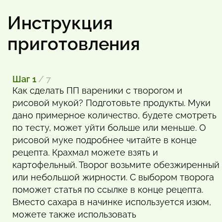
Инструкция
приготовления
Шаг 1
/ 7
Как сделать ПП вареники с творогом и
рисовой мукой? Подготовьте продукты. Муки
дано примерное количество, будете смотреть
по тесту, может уйти больше или меньше. О
рисовой муке подробнее читайте в конце
рецепта. Крахмал можете взять и
картофельный. Творог возьмите обезжиренный
или небольшой жирности. С выбором творога
поможет статья по ссылке в конце рецепта.
Вместо сахара в начинке используется изюм,
можете также использовать