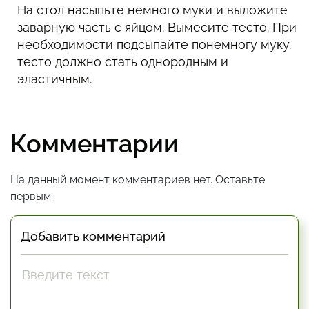
На стол насыпьте немного муки и выложите
заварную часть с яйцом. Вымесите тесто. При
необходимости подсыпайте понемногу муку.
тесто должно стать однородным и
эластичным.
Комментарии
На данный момент комментариев нет. Оставьте
первым.
Добавить комментарий