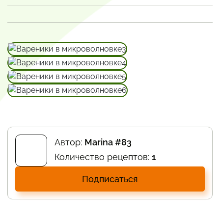
Автор:
Marina #83
Количество рецептов:
1
Подписаться