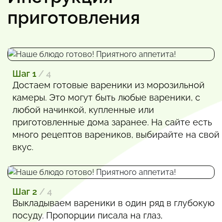
приготовления
Шаг 1
/ 4
Достаем готовые вареники из морозильной
камеры. Это могут быть любые вареники, с
любой начинкой, купленные или
приготовленные дома заранее. На сайте есть
много рецептов вареников, выбирайте на свой
вкус.
Шаг 2
/ 4
Выкладываем вареники в один ряд в глубокую
посуду. Пропорции писала на глаз,