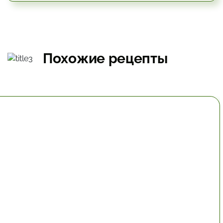
Похожие рецепты
30 мин.