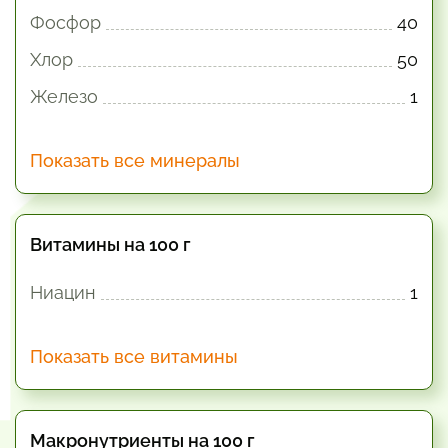
Фосфор
40
Хлор
50
Железо
1
Показать все минералы
Витамины на 100 г
Ниацин
1
Показать все витамины
Макронутриенты на 100 г