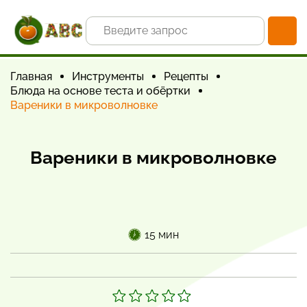
Главная
Инструменты
Рецепты
Блюда на основе теста и обёртки
Вареники в микроволновке
Вареники в микроволновке
15 мин