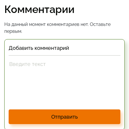
Комментарии
На данный момент комментариев нет. Оставьте
первым.
Добавить комментарий
Отправить