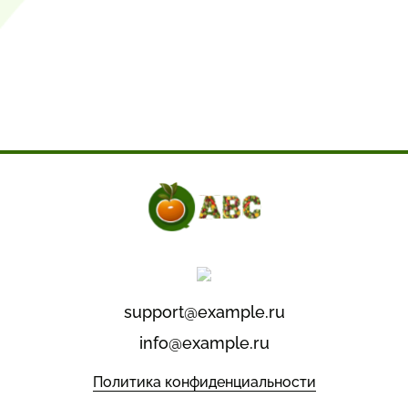
support@example.ru
info@example.ru
Политика конфиденциальности