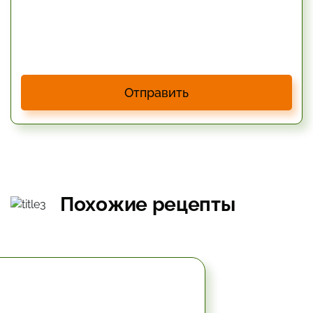
Отправить
Похожие рецепты
2 час.