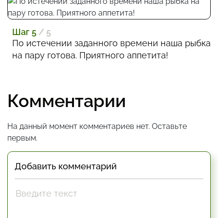
Шаг 5
/ 5
По истечении заданного времени наша рыбка
на пару готова. Приятного аппетита!
Комментарии
На данный момент комментариев нет. Оставьте
первым.
Добавить комментарий