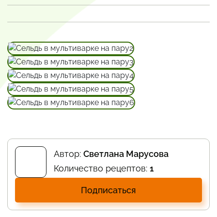
Автор:
Светлана Марусова
Количество рецептов:
1
Подписаться