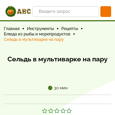
Главная
Инструменты
Рецепты
Блюда из рыбы и морепродуктов
Сельдь в мультиварке на пару
Сельдь в мультиварке на пару
30 мин