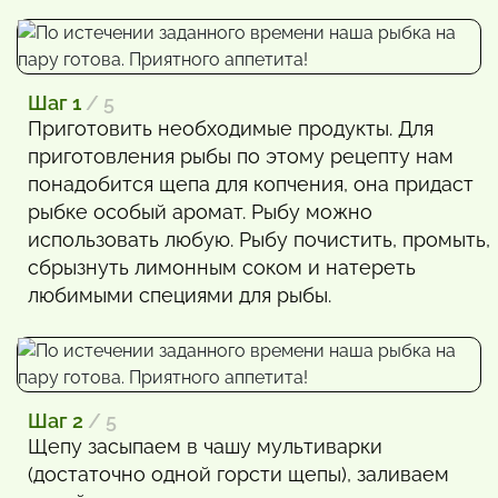
Шаг 1
/ 5
Приготовить необходимые продукты. Для
приготовления рыбы по этому рецепту нам
понадобится щепа для копчения, она придаст
рыбке особый аромат. Рыбу можно
использовать любую. Рыбу почистить, промыть,
сбрызнуть лимонным соком и натереть
любимыми специями для рыбы.
Шаг 2
/ 5
Щепу засыпаем в чашу мультиварки
(достаточно одной горсти щепы), заливаем