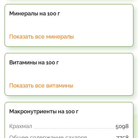
Минералы на 100 г
Показать все минералы
Витамины на 100 г
Показать все витамины
Макронутриенты на 100 г
Крахмал
5098
Общее содержание сахаров
7758