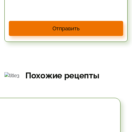
Отправить
Похожие рецепты
10.2 мин.