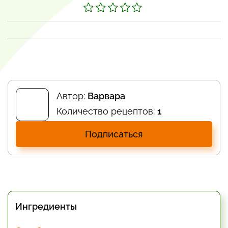
Автор:
Варвара
Количество рецептов:
1
Подписаться
Ингредиенты