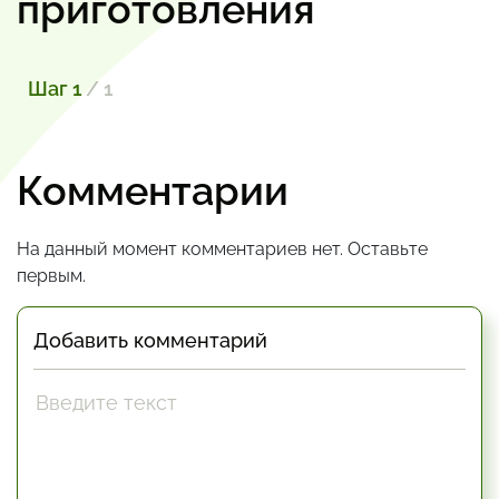
приготовления
Шаг 1
/ 1
Комментарии
На данный момент комментариев нет. Оставьте
первым.
Добавить комментарий