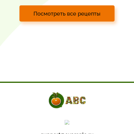
Посмотреть все рецепты