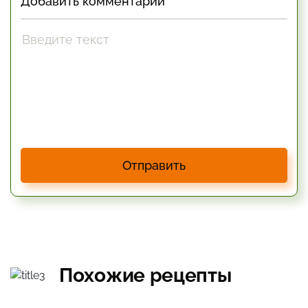
Добавить комментарий
Отправить
Похожие рецепты