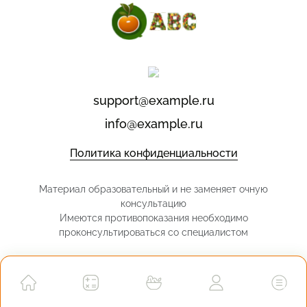
support@example.ru
info@example.ru
Политика конфиденциальности
Материал образовательный и не заменяет очную
консультацию
Имеются противопоказания необходимо
проконсультироваться со специалистом