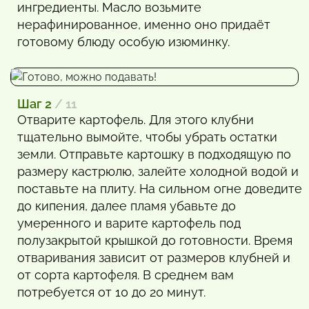
ингредиенты. Масло возьмите
нерафинированное, именно оно придаёт
готовому блюду особую изюминку.
Шаг 2
/ 11
Отварите картофель. Для этого клубни
тщательно вымойте, чтобы убрать остатки
земли. Отправьте картошку в подходящую по
размеру кастрюлю, залейте холодной водой и
поставьте на плиту. На сильном огне доведите
до кипения, далее пламя убавьте до
умеренного и варите картофель под
полузакрытой крышкой до готовности. Время
отваривания зависит от размеров клубней и
от сорта картофеля. В среднем вам
потребуется от 10 до 20 минут.