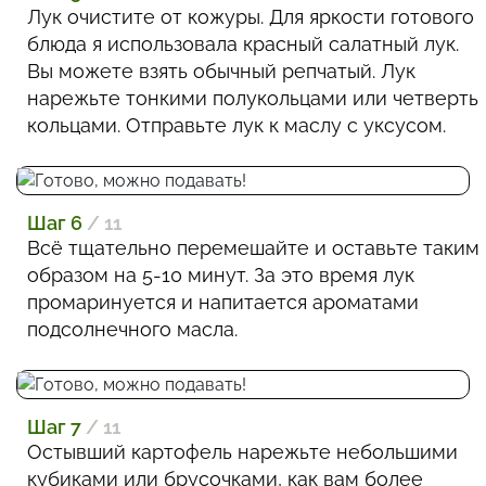
Лук очистите от кожуры. Для яркости готового
блюда я использовала красный салатный лук.
Вы можете взять обычный репчатый. Лук
нарежьте тонкими полукольцами или четверть
кольцами. Отправьте лук к маслу с уксусом.
Шаг 6
/ 11
Всё тщательно перемешайте и оставьте таким
образом на 5-10 минут. За это время лук
промаринуется и напитается ароматами
подсолнечного масла.
Шаг 7
/ 11
Остывший картофель нарежьте небольшими
кубиками или брусочками, как вам более