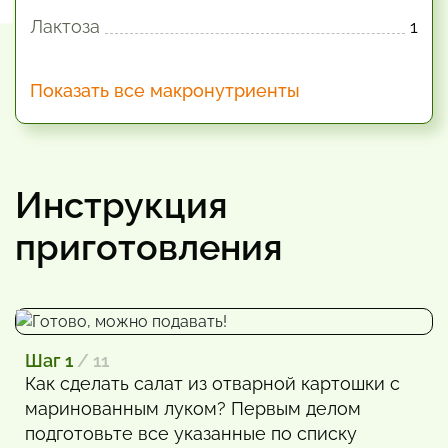
Лактоза
1
Показать все макронутриенты
Инструкция
приготовления
Шаг 1
/ 11
Как сделать салат из отварной картошки с
маринованным луком? Первым делом
подготовьте все указанные по списку