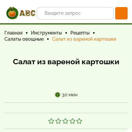
Главная
Инструменты
Рецепты
Салаты овощные
Салат из вареной картошки
Салат из вареной картошки
30 мин