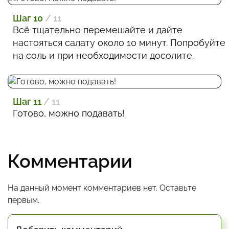
Шаг 10
/ 11
Всё тщательно перемешайте и дайте
настояться салату около 10 минут. Попробуйте
на соль и при необходимости досолите.
Шаг 11
/ 11
Готово, можно подавать!
Комментарии
На данный момент комментариев нет. Оставьте
первым.