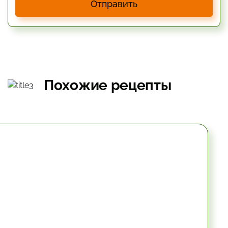
Отправить
Похожие рецепты
10.2 мин.