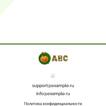
support@example.ru
info@example.ru
Политика конфиденциальности