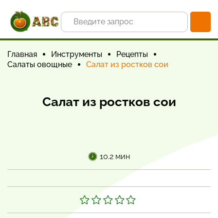
Главная
Инструменты
Рецепты
Салаты овощные
Салат из ростков сои
Салат из ростков сои
10.2 мин