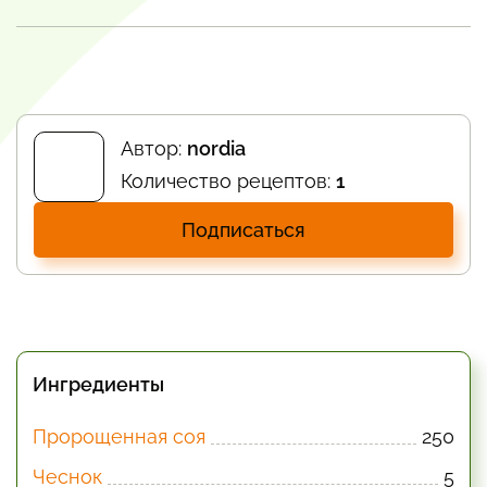
Автор:
nordia
Количество рецептов:
1
Подписаться
Ингредиенты
Пророщенная соя
250
Чеснок
5