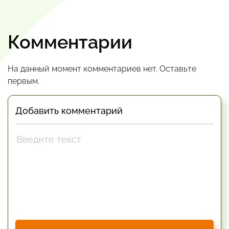
Комментарии
На данный момент комментариев нет. Оставьте
первым.
Добавить комментарий